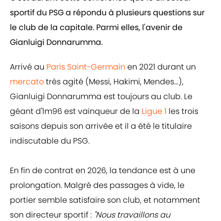
sportif du PSG a répondu à plusieurs questions sur
le club de la capitale. Parmi elles, l'avenir de
Gianluigi Donnarumma.
Arrivé au
Paris Saint-Germain
en 2021 durant un
mercato
très agité (Messi, Hakimi, Mendes...),
Gianluigi Donnarumma est toujours au club. Le
géant d'1m96 est vainqueur de la
Ligue 1
les trois
saisons depuis son arrivée et il a été le titulaire
indiscutable du PSG.
En fin de contrat en 2026, la tendance est à une
prolongation. Malgré des passages à vide, le
portier semble satisfaire son club, et notamment
son directeur sportif :
"Nous travaillons au