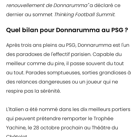
renouvellement de Donnarumma"
a déclaré ce
dernier au sommet
Thinking Football Summit
.
Quel bilan pour Donnarumma au PSG ?
Après trois ans pleins au PSG, Donnarumma est l'un
des paradoxes de l'effectif parisien. Capable du
meilleur comme du pire, il passe souvent du tout
au tout. Parades somptueuses, sorties grandioses à
des relances dangereuses ou un joueur qui ne
respire pas la sérénité.
L'Italien a été nommé dans les dix meilleurs portiers
qui peuvent prétendre remporter le Trophée
Yachine, le 28 octobre prochain au Théâtre du
Châtelet.