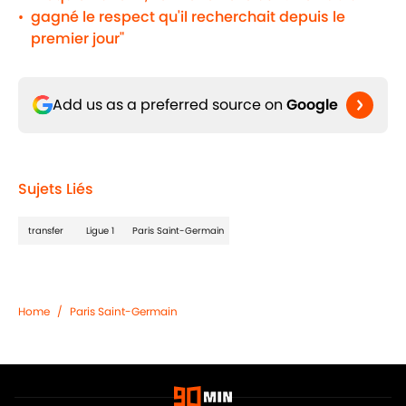
gagné le respect qu'il recherchait depuis le
•
premier jour"
Add us as a preferred source on
Google
Sujets Liés
transfer
Ligue 1
Paris Saint-Germain
Home
/
Paris Saint-Germain