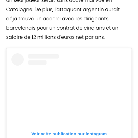
un seul joueur serait sans doute mal vue en
Catalogne. De plus, l'attaquant argentin aurait
déjà trouvé un accord avec les dirigeants
barcelonais pour un contrat de cinq ans et un
salaire de 12 millions d'euros net par ans.
Voir cette publication sur Instagram