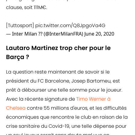
clause, soit 111M€.
[Tuttosport]
pic.twitter.com/Q8JpgoVa4G
— Inter Milan ?? (@InterMilanFRA)
June 20, 2020
Lautaro Martinez trop cher pour le
Barça ?
La question reste maintenant de savoir si le
président du FC Barcelone, Josep Bartomeu, est
prêt à débourser une telle somme pour le joueur.
Avec la récente signature de
Timo Werner à
Chelsea
contre 55 millions d'euros, et les difficultés
économiques que rencontre le club en raison de la
crise sanitaire du Covid-19, une telle dépense pour