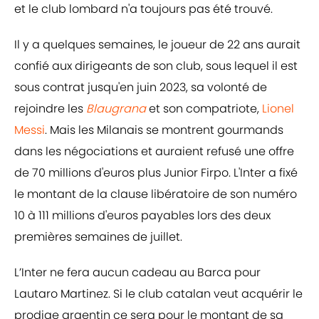
et le club lombard n'a toujours pas été trouvé.
Il y a quelques semaines, le joueur de 22 ans aurait
confié aux dirigeants de son club, sous lequel il est
sous contrat jusqu'en juin 2023, sa volonté de
rejoindre les
Blaugrana
et son compatriote,
Lionel
Messi
. Mais les Milanais se montrent gourmands
dans les négociations et auraient refusé une offre
de 70 millions d'euros plus Junior Firpo. L'Inter a fixé
le montant de la clause libératoire de son numéro
10 à 111 millions d'euros payables lors des deux
premières semaines de juillet.
L’Inter ne fera aucun cadeau au Barca pour
Lautaro Martinez. Si le club catalan veut acquérir le
prodige argentin ce sera pour le montant de sa