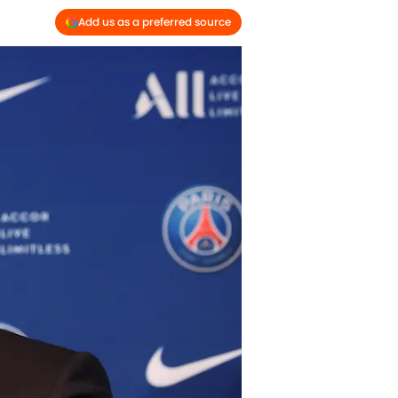
Add us as a preferred source