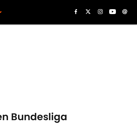
 en Bundesliga