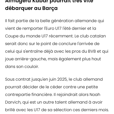
Almugera Kabar pourrait très vite
débarquer au Barça
Il fait partie de la belle génération allemande qui
vient de remporter l'Euro U17 l'été dernier et la
Coupe du monde U17 récemment. Le club catalan
serait donc sur le point de conclure l'arrivée de
celui qui s'entraîne déjà avec les pros du BVB et qui
joue arrière-gauche, mais également plus haut
dans son couloir.
Sous contrat jusqu'en juin 2025, le club allemand
pourrait décider de le céder contre une petite
contrepartie financière. Il rejoindrait alors Noah
Darvich, qui est un autre talent allemand à avoir
brillé avec les U17 de sa sélection ces derniers mois.