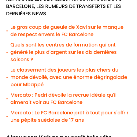
BARCELONE, LES RUMEURS DE TRANSFERTS ET LES
DERNIÈRES NEWS
Le gros coup de gueule de Xavi sur le manque
•
de respect envers le FC Barcelone
Quels sont les centres de formation qui ont
généré le plus d'argent sur les dix dernières
•
saisons ?
Le classement des joueurs les plus chers du
monde dévoilé, avec une énorme dégringolade
•
pour Mbappé
Mercato : Pedri dévoile la recrue idéale qu'il
•
aimerait voir au FC Barcelone
Mercato : Le FC Barcelone prêt à tout pour s'offrir
•
une pépite suédoise de 17 ans