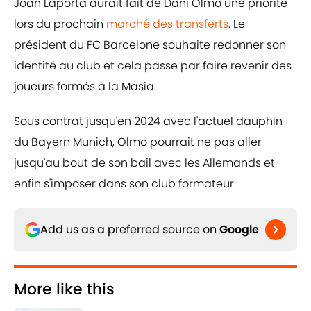
Joan Laporta aurait fait de Dani Olmo une priorité
lors du prochain
marché des transferts
. Le
président du FC Barcelone souhaite redonner son
identité au club et cela passe par faire revenir des
joueurs formés à la Masia.
Sous contrat jusqu'en 2024 avec l'actuel dauphin
du Bayern Munich, Olmo pourrait ne pas aller
jusqu'au bout de son bail avec les Allemands et
enfin s'imposer dans son club formateur.
Add us as a preferred source on
Google
More like this