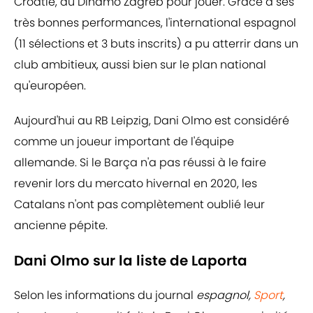
Croatie, au Dinamo Zagreb pour jouer. Grâce à ses
très bonnes performances, l'international espagnol
(11 sélections et 3 buts inscrits) a pu atterrir dans un
club ambitieux, aussi bien sur le plan national
qu'européen.
Aujourd'hui au RB Leipzig, Dani Olmo est considéré
comme un joueur important de l'équipe
allemande. Si le Barça n'a pas réussi à le faire
revenir lors du mercato hivernal en 2020, les
Catalans n'ont pas complètement oublié leur
ancienne pépite.
Dani Olmo sur la liste de Laporta
Selon les informations du journal
espagnol,
Sport
,