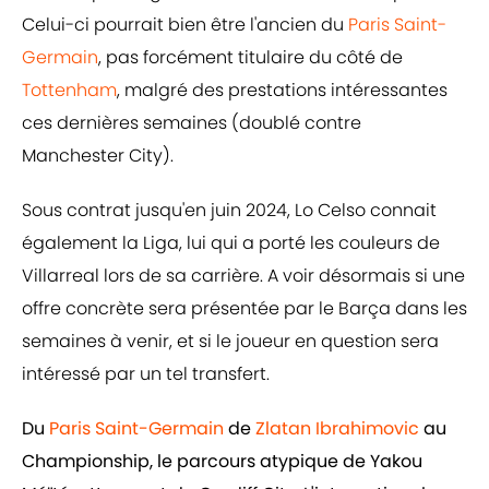
Celui-ci pourrait bien être l'ancien du
Paris Saint-
Germain
, pas forcément titulaire du côté de
Tottenham
, malgré des prestations intéressantes
ces dernières semaines (doublé contre
Manchester City).
Sous contrat jusqu'en juin 2024, Lo Celso connait
également la Liga, lui qui a porté les couleurs de
Villarreal lors de sa carrière. A voir désormais si une
offre concrète sera présentée par le Barça dans les
semaines à venir, et si le joueur en question sera
intéressé par un tel transfert.
Du
Paris Saint-Germain
de
Zlatan Ibrahimovic
au
Championship, le parcours atypique de Yakou