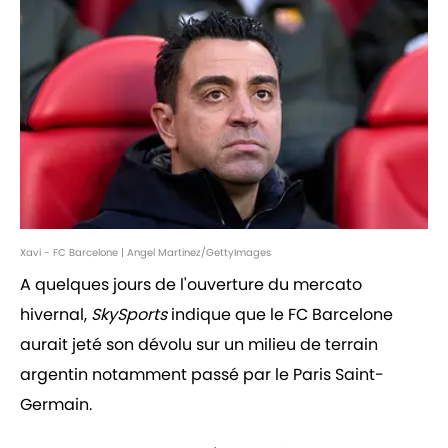
Xavi - FC Barcelone | Angel Martinez/GettyImages
A quelques jours de l'ouverture du mercato
hivernal,
SkySports
indique que le FC Barcelone
aurait jeté son dévolu sur un milieu de terrain
argentin notamment passé par le Paris Saint-
Germain.