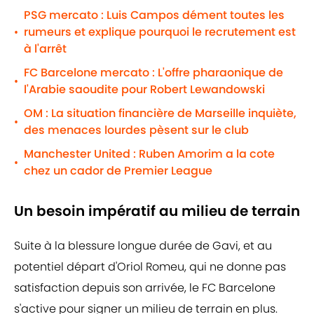
PSG mercato : Luis Campos dément toutes les
rumeurs et explique pourquoi le recrutement est
•
à l'arrêt
FC Barcelone mercato : L'offre pharaonique de
•
l'Arabie saoudite pour Robert Lewandowski
OM : La situation financière de Marseille inquiète,
•
des menaces lourdes pèsent sur le club
Manchester United : Ruben Amorim a la cote
•
chez un cador de Premier League
Un besoin impératif au milieu de terrain
Suite à la blessure longue durée de Gavi, et au
potentiel départ d'Oriol Romeu, qui ne donne pas
satisfaction depuis son arrivée, le FC Barcelone
s'active pour signer un milieu de terrain en plus.