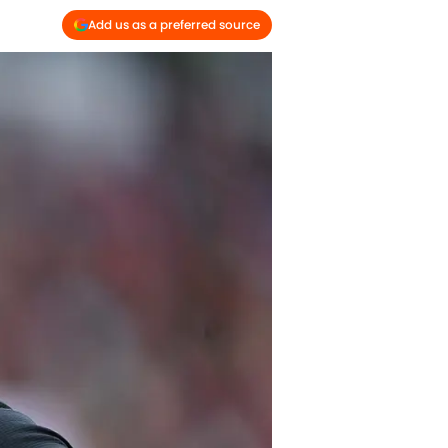
Add us as a preferred source