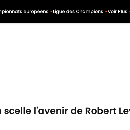
pionnats européens
Ligue des Champions
Voir Plus
n scelle l'avenir de Robert 