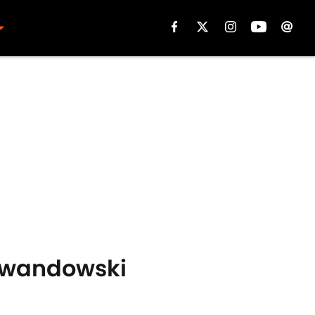
Lewandowski