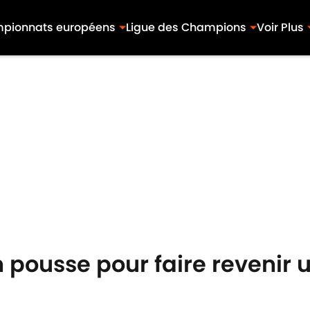
pionnats européens
Ligue des Champions
Voir Plus
 pousse pour faire revenir 