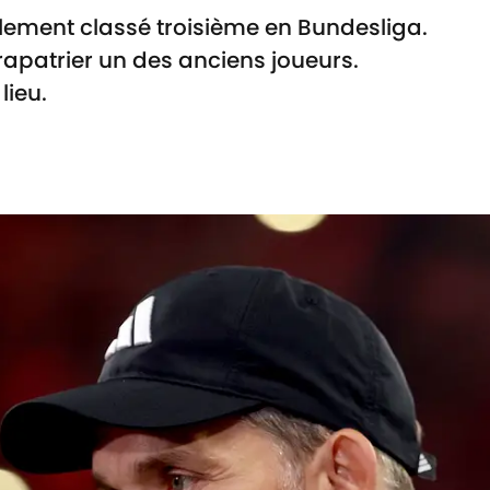
lement classé troisième en Bundesliga.
rapatrier un des anciens joueurs.
lieu.