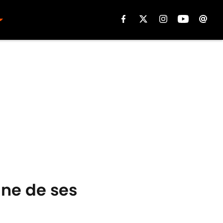
une de ses