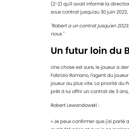
(2-2) qu'il avait informé la direct
sous contrat jusqu'au 30 juin 2022,
"Robert a un contrat jusqu'en 2023,
nous."
Un futur loin du
Une chose est sure, le joueur a d
Fabrizio Romano, l'agent du joueur
joueur au plus vite. La priorité du P
prêt à lui offrir un contrat de 3 a
Robert Lewandowski :
« Je peux confirmer que j'ai parlé 