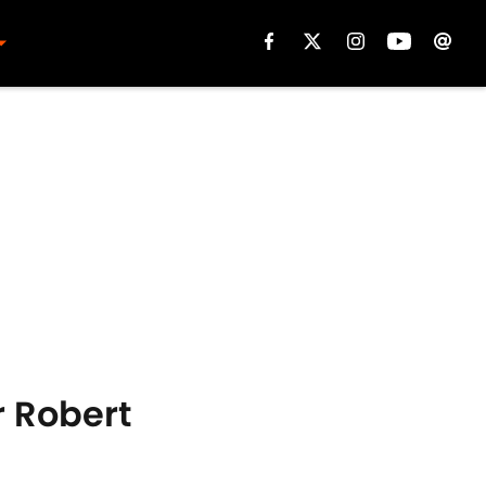
r Robert