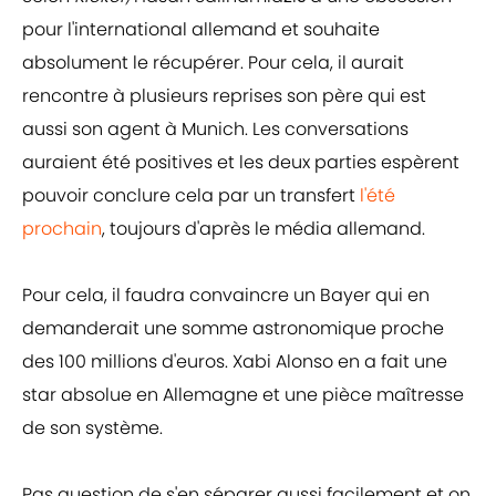
pour l'international allemand et souhaite
absolument le récupérer. Pour cela, il aurait
rencontre à plusieurs reprises son père qui est
aussi son agent à Munich. Les conversations
auraient été positives et les deux parties espèrent
pouvoir conclure cela par un transfert
l'été
prochain
, toujours d'après le média allemand.
Pour cela, il faudra convaincre un Bayer qui en
demanderait une somme astronomique proche
des 100 millions d'euros. Xabi Alonso en a fait une
star absolue en Allemagne et une pièce maîtresse
de son système.
Pas question de s'en séparer aussi facilement et on