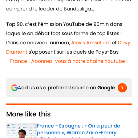
comprend le leader de Bundesliga...
Top 90, c’est l’émission YouTube de 90min dans
laquelle on débat foot sous forme de top listes !
Dans ce nouveau numéro,
Alexis Amsellem
et
Davy
Diamant
s'opposent sur les duels de Pays-Bas
-
France
!
Abonnez-vous à notre chaîne Youtube
!
Add us as a preferred source on
Google
More like this
France - Espagne : « On a peur de
personne », Warren Zaïre-Emery