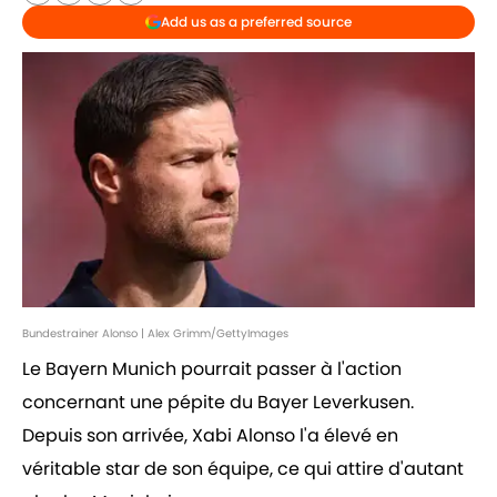
Add us as a preferred source
Bundestrainer Alonso | Alex Grimm/GettyImages
Le Bayern Munich pourrait passer à l'action
concernant une pépite du Bayer Leverkusen.
Depuis son arrivée, Xabi Alonso l'a élevé en
véritable star de son équipe, ce qui attire d'autant