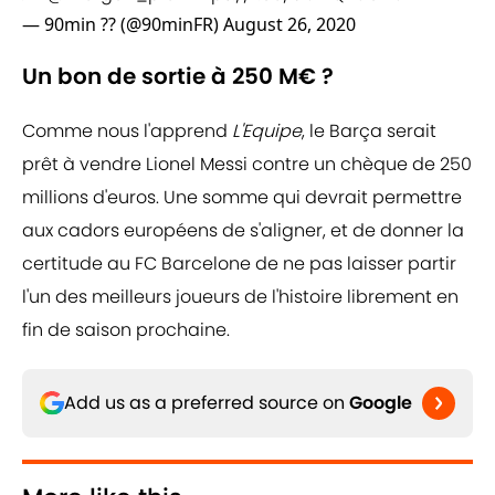
— 90min ?? (@90minFR)
August 26, 2020
Un bon de sortie à 250 M€ ?
Comme nous l'apprend
L'Equipe
, le Barça serait
prêt à vendre Lionel Messi contre un chèque de 250
millions d'euros. Une somme qui devrait permettre
aux cadors européens de s'aligner, et de donner la
certitude au FC Barcelone de ne pas laisser partir
l'un des meilleurs joueurs de l'histoire librement en
fin de saison prochaine.
Add us as a preferred source on
Google