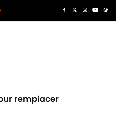
 pour remplacer