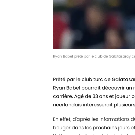
Ryan Babel prêté par le club de Galatasaray c
Prêté par le club turc de Galatas
Ryan Babel pourrait découvrir un
carrière. Âgé de 33 ans et joueur p
néerlandais intéresserait plusieur
En effet, d'après les informations
bouger dans les prochains jours et