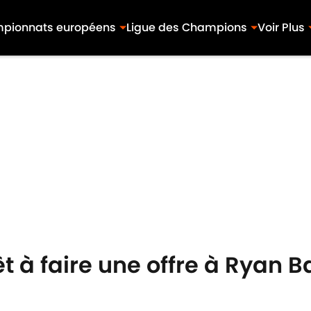
pionnats européens
Ligue des Champions
Voir Plus
 à faire une offre à Ryan B