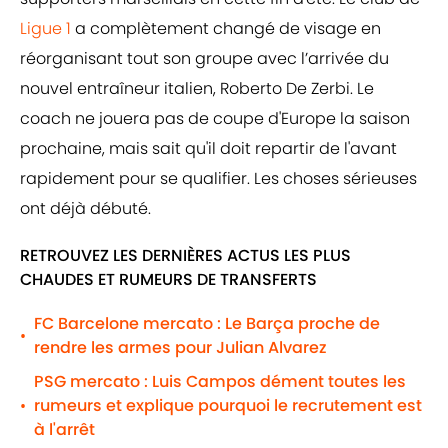
Ligue 1
a complètement changé de visage en
réorganisant tout son groupe avec l’arrivée du
nouvel entraîneur italien, Roberto De Zerbi. Le
coach ne jouera pas de coupe d'Europe la saison
prochaine, mais sait qu'il doit repartir de l'avant
rapidement pour se qualifier. Les choses sérieuses
ont déjà débuté.
RETROUVEZ LES DERNIÈRES ACTUS LES PLUS
CHAUDES ET RUMEURS DE TRANSFERTS
FC Barcelone mercato : Le Barça proche de
•
rendre les armes pour Julian Alvarez
PSG mercato : Luis Campos dément toutes les
rumeurs et explique pourquoi le recrutement est
•
à l'arrêt