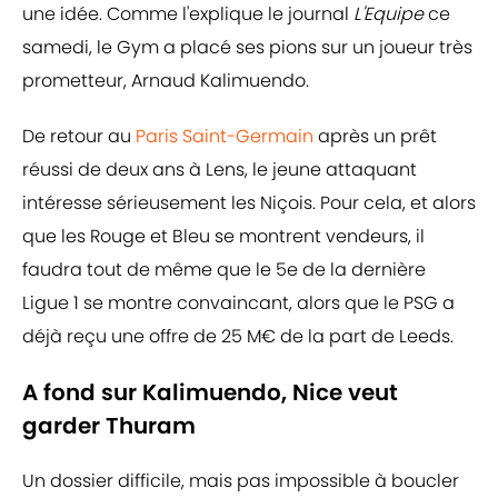
une idée. Comme l'explique le journal
L'Equipe
ce
samedi, le Gym a placé ses pions sur un joueur très
prometteur, Arnaud Kalimuendo.
De retour au
Paris Saint-Germain
après un prêt
réussi de deux ans à Lens, le jeune attaquant
intéresse sérieusement les Niçois. Pour cela, et alors
que les Rouge et Bleu se montrent vendeurs, il
faudra tout de même que le 5e de la dernière
Ligue 1 se montre convaincant, alors que le PSG a
déjà reçu une offre de 25 M€ de la part de Leeds.
A fond sur Kalimuendo, Nice veut
garder Thuram
Un dossier difficile, mais pas impossible à boucler