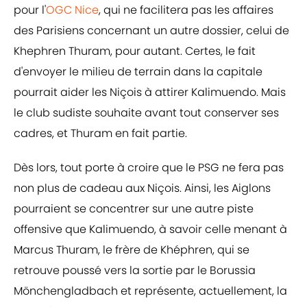
pour l'
OGC Nice
, qui ne facilitera pas les affaires
des Parisiens concernant un autre dossier, celui de
Khephren Thuram, pour autant. Certes, le fait
d'envoyer le milieu de terrain dans la capitale
pourrait aider les Niçois à attirer Kalimuendo. Mais
le club sudiste souhaite avant tout conserver ses
cadres, et Thuram en fait partie.
Dès lors, tout porte à croire que le PSG ne fera pas
non plus de cadeau aux Niçois. Ainsi, les Aiglons
pourraient se concentrer sur une autre piste
offensive que Kalimuendo, à savoir celle menant à
Marcus Thuram, le frère de Khéphren, qui se
retrouve poussé vers la sortie par le Borussia
Mönchengladbach et représente, actuellement, la