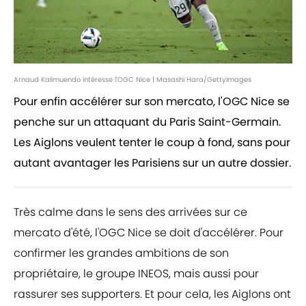
Arnaud Kalimuendo intéresse l'OGC Nice | Masashi Hara/GettyImages
Pour enfin accélérer sur son mercato, l'OGC Nice se
penche sur un attaquant du Paris Saint-Germain.
Les Aiglons veulent tenter le coup à fond, sans pour
autant avantager les Parisiens sur un autre dossier.
Très calme dans le sens des arrivées sur ce
mercato d'été, l'OGC Nice se doit d'accélérer. Pour
confirmer les grandes ambitions de son
propriétaire, le groupe INEOS, mais aussi pour
rassurer ses supporters. Et pour cela, les Aiglons ont