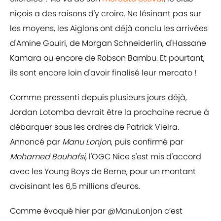
niçois a des raisons d'y croire. Ne lésinant pas sur
les moyens, les Aiglons ont déjà conclu les arrivées
d'Amine Gouiri, de Morgan Schneiderlin, d'Hassane
Kamara ou encore de Robson Bambu. Et pourtant,
ils sont encore loin d'avoir finalisé leur mercato !
Comme pressenti depuis plusieurs jours déjà,
Jordan Lotomba devrait être la prochaine recrue à
débarquer sous les ordres de Patrick Vieira.
Annoncé par
Manu Lonjon
, puis confirmé par
Mohamed Bouhafsi
, l'OGC Nice s'est mis d'accord
avec les Young Boys de Berne, pour un montant
avoisinant les 6,5 millions d'euros.
Comme évoqué hier par
@ManuLonjon
c’est