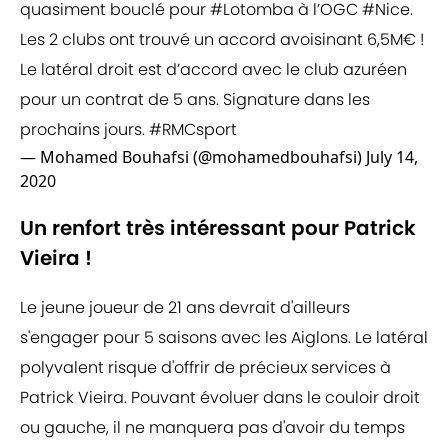
quasiment bouclé pour
#Lotomba
à l’OGC
#Nice
.
Les 2 clubs ont trouvé un accord avoisinant 6,5M€ !
Le latéral droit est d’accord avec le club azuréen
pour un contrat de 5 ans. Signature dans les
prochains jours.
#RMCsport
— Mohamed Bouhafsi (@mohamedbouhafsi)
July 14,
2020
Un renfort très intéressant pour Patrick
Vieira !
Le jeune joueur de 21 ans devrait d'ailleurs
s'engager pour 5 saisons avec les Aiglons. Le latéral
polyvalent risque d'offrir de précieux services à
Patrick Vieira. Pouvant évoluer dans le couloir droit
ou gauche, il ne manquera pas d'avoir du temps