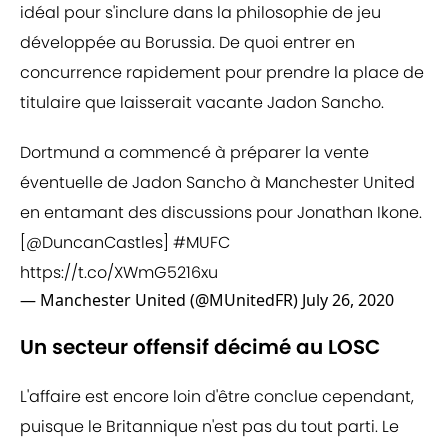
idéal pour s'inclure dans la philosophie de jeu
développée au Borussia. De quoi entrer en
concurrence rapidement pour prendre la place de
titulaire que laisserait vacante Jadon Sancho.
Dortmund a commencé à préparer la vente
éventuelle de Jadon Sancho à Manchester United
en entamant des discussions pour Jonathan Ikone.
[
@DuncanCastles
]
#MUFC
https://t.co/XWmG5216xu
— Manchester United (@MUnitedFR)
July 26, 2020
Un secteur offensif décimé au LOSC
L'affaire est encore loin d'être conclue cependant,
puisque le Britannique n'est pas du tout parti. Le