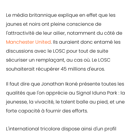
Le média britannique explique en effet que les
jaunes et noirs ont pleine conscience de
l'attractivité de leur ailier, notamment du côté de
Manchester United
. Ils auraient donc entamé les
discussions avec le LOSC pour tout de suite
sécuriser un remplaçant, au cas où. Le LOSC
souhaiterait récupérer 45 millions d'euros.
Il faut dire que Jonathan Ikoné présente toutes les
qualités que l'on apprécie au Signal Iduna Park : la
jeunesse, la vivacité, le talent balle au pied, et une
forte capacité à fournir des efforts.
L'international tricolore dispose ainsi d'un profil