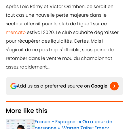
Après Loïc Rémy et Victor Osimhen, ce serait en
tout cas une nouvelle perte majeure dans le
secteur offensif pour le club de Ligue 1 sur ce
mercato
estival 2020. Le club souhaite dégraisser
pour récupérer des liquidités. Certes. Mais il
s'agirait de ne pas trop s'affaiblir, sous peine de
retomber dans le ventre mou du championnat
assez rapidement...
Add us as a preferred source on
Google
More like this
France - Espagne : « On a peur de
personne », Warren Zaïre-Emery