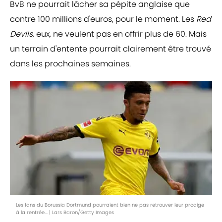
BvB ne pourrait lâcher sa pépite anglaise que
contre 100 millions d'euros, pour le moment. Les
Red
Devils
, eux, ne veulent pas en offrir plus de 60. Mais
un terrain d'entente pourrait clairement être trouvé
dans les prochaines semaines.
Les fans du Borussia Dortmund pourraient bien ne pas retrouver leur prodige
à la rentrée... | Lars Baron/Getty Images