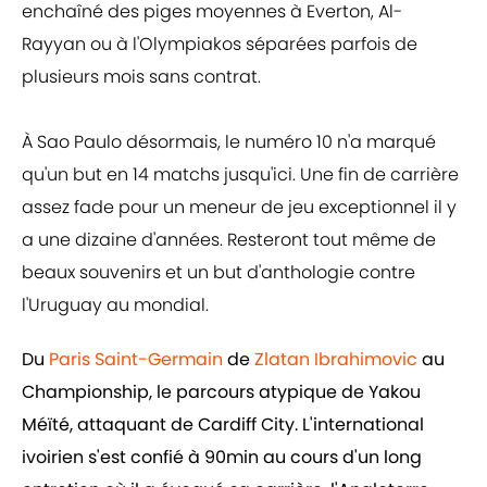
enchaîné des piges moyennes à Everton, Al-
Rayyan ou à l'Olympiakos séparées parfois de
plusieurs mois sans contrat.
À Sao Paulo désormais, le numéro 10 n'a marqué
qu'un but en 14 matchs jusqu'ici. Une fin de carrière
assez fade pour un meneur de jeu exceptionnel il y
a une dizaine d'années. Resteront tout même de
beaux souvenirs et un but d'anthologie contre
l'Uruguay au mondial.
Du
Paris Saint-Germain
de
Zlatan Ibrahimovic
au
Championship, le parcours atypique de Yakou
Méïté, attaquant de Cardiff City. L'international
ivoirien s'est confié à 90min au cours d'un long