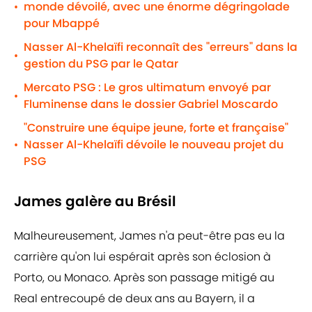
monde dévoilé, avec une énorme dégringolade
•
pour Mbappé
Nasser Al-Khelaïfi reconnaît des "erreurs" dans la
•
gestion du PSG par le Qatar
Mercato PSG : Le gros ultimatum envoyé par
•
Fluminense dans le dossier Gabriel Moscardo
"Construire une équipe jeune, forte et française"
Nasser Al-Khelaïfi dévoile le nouveau projet du
•
PSG
James galère au Brésil
Malheureusement, James n'a peut-être pas eu la
carrière qu'on lui espérait après son éclosion à
Porto, ou Monaco. Après son passage mitigé au
Real entrecoupé de deux ans au Bayern, il a