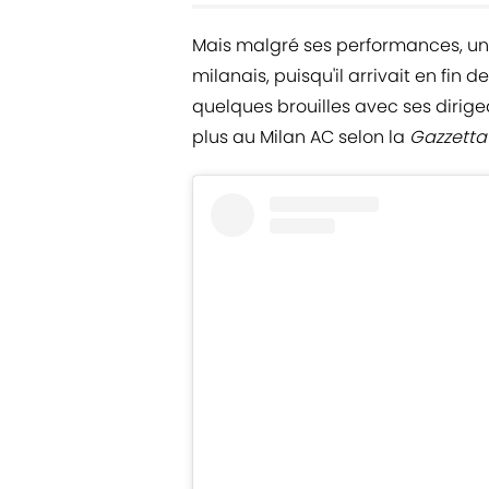
Mais malgré ses performances, un 
milanais, puisqu'il arrivait en fin 
quelques brouilles avec ses dirige
plus au Milan AC selon la
Gazzetta 