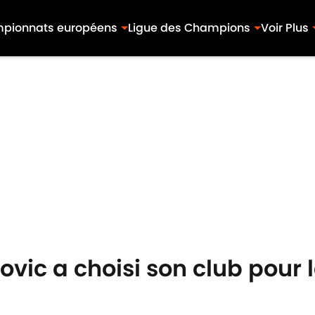
pionnats européens
Ligue des Champions
Voir Plus
vic a choisi son club pour 