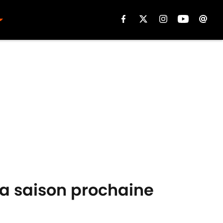
la saison prochaine