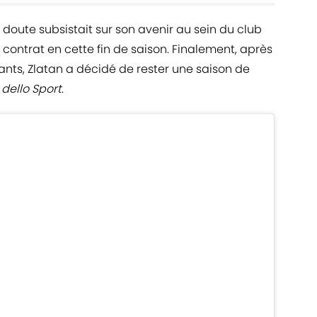
doute subsistait sur son avenir au sein du club
de contrat en cette fin de saison. Finalement, après
ants, Zlatan a décidé de rester une saison de
dello Sport
.