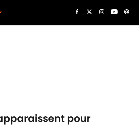
 apparaissent pour