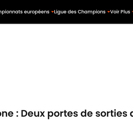
pionnats européens
Ligue des Champions
Voir Plus
ne : Deux portes de sorties