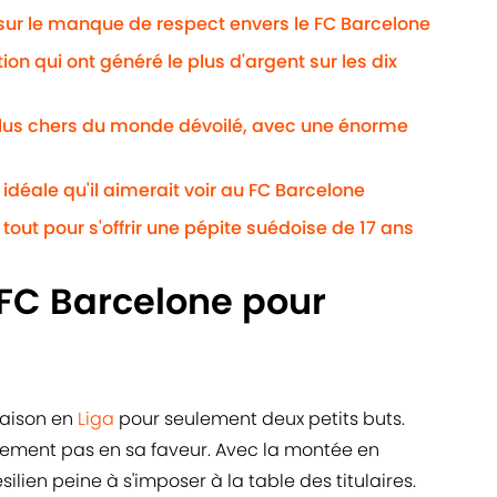
sur le manque de respect envers le FC Barcelone
on qui ont généré le plus d'argent sur les dix
plus chers du monde dévoilé, avec une énorme
 idéale qu'il aimerait voir au FC Barcelone
tout pour s'offrir une pépite suédoise de 17 ans
 FC Barcelone pour
saison en
Liga
pour seulement deux petits buts.
irement pas en sa faveur. Avec la montée en
lien peine à s'imposer à la table des titulaires.