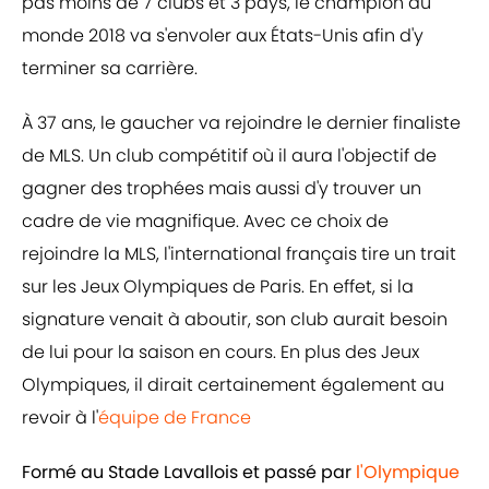
pas moins de 7 clubs et 3 pays, le champion du
monde 2018 va s'envoler aux États-Unis afin d'y
terminer sa carrière.
À 37 ans, le gaucher va rejoindre le dernier finaliste
de MLS. Un club compétitif où il aura l'objectif de
gagner des trophées mais aussi d'y trouver un
cadre de vie magnifique. Avec ce choix de
rejoindre la MLS, l'international français tire un trait
sur les Jeux Olympiques de Paris. En effet, si la
signature venait à aboutir, son club aurait besoin
de lui pour la saison en cours. En plus des Jeux
Olympiques, il dirait certainement également au
revoir à l'
équipe de France
Formé au Stade Lavallois et passé par
l'Olympique