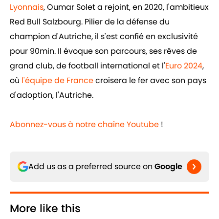
Lyonnais
, Oumar Solet a rejoint, en 2020, l'ambitieux
Red Bull Salzbourg. Pilier de la défense du
champion d'Autriche, il s'est confié en exclusivité
pour 90min. Il évoque son parcours, ses rêves de
grand club, de football international et l'
Euro 2024
,
où
l'équipe de France
croisera le fer avec son pays
d'adoption, l'Autriche.
Abonnez-vous à notre chaîne Youtube
!
Add us as a preferred source on
Google
More like this