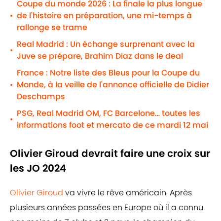
Coupe du monde 2026 : La finale la plus longue
de l'histoire en préparation, une mi-temps à
•
rallonge se trame
Real Madrid : Un échange surprenant avec la
•
Juve se prépare, Brahim Diaz dans le deal
France : Notre liste des Bleus pour la Coupe du
Monde, à la veille de l'annonce officielle de Didier
•
Deschamps
PSG, Real Madrid OM, FC Barcelone… toutes les
•
informations foot et mercato de ce mardi 12 mai
Olivier Giroud devrait faire une croix sur
les JO 2024
Olivier Giroud
va vivre le rêve américain. Après
plusieurs années passées en Europe où il a connu