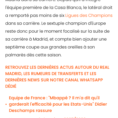
l'équipe première de la Casa Blanca, le latéral droit
a remporté pas moins de six
Ligues des Champions
dans sa carrière. Le sextuple champion d'Europe
reste donc pour le moment focalisé sur la suite de
sa carrière à Madrid, et compte bien ajouter une
septième coupe aux grandes oreilles à son
palmarès dès cette saison.
RETROUVEZ LES DERNIÈRES ACTUS AUTOUR DU REAL
MADRID, LES RUMEURS DE TRANSFERTS ET LES
DERNIÈRES NEWS SUR NOTRE CANAL WHATSAPP
DÉDIÉ
Equipe de France : "Mbappé ? Il m'a dit qu'il
garderait l'efficacité pour les Etats-Unis" Didier
•
Deschamps rassure