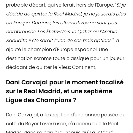
probable départ, qui se ferait hors de l'Europe. "
Si je
décide de quitter le Real Madrid, je ne jouerais plus
en Europe. Derrière, les alternatives ne sont pas
nombreuses. Les États-Unis, le Qatar ou l’Arabie
Saoudite ? Ce serait l’une de ses trois options
", a
ajouté le champion d'Europe espagnol. Une
destination somme toute classique pour un joueur
décidant de quitter le Vieux Continent.
Dani Carvajal pour le moment focalisé
sur le Real Madrid, et une septième
Ligue des Champions ?
Dani Carvajal, à l'exception d'une année passée du
côté du Bayer Leverkusen, n'a connu que le Real
Madrid dans sa carrière. Depuis qu'il a intégré