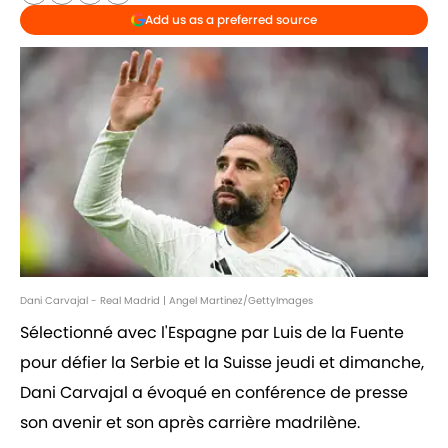
Add us as a preferred source
Dani Carvajal - Real Madrid | Angel Martinez/GettyImages
Sélectionné avec l'Espagne par Luis de la Fuente
pour défier la Serbie et la Suisse jeudi et dimanche,
Dani Carvajal a évoqué en conférence de presse
son avenir et son après carrière madrilène.