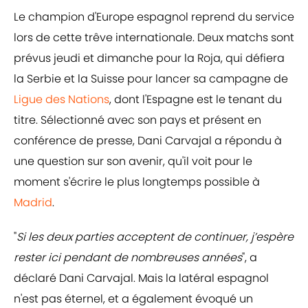
Le champion d'Europe espagnol reprend du service
lors de cette trêve internationale. Deux matchs sont
prévus jeudi et dimanche pour la Roja, qui défiera
la Serbie et la Suisse pour lancer sa campagne de
Ligue des Nations
, dont l'Espagne est le tenant du
titre. Sélectionné avec son pays et présent en
conférence de presse, Dani Carvajal a répondu à
une question sur son avenir, qu'il voit pour le
moment s'écrire le plus longtemps possible à
Madrid
.
"
Si les deux parties acceptent de continuer, j’espère
rester ici pendant de nombreuses années
", a
déclaré Dani Carvajal. Mais la latéral espagnol
n'est pas éternel, et a également évoqué un