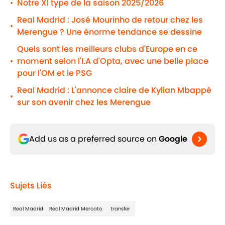
Notre XI type de la saison 2025/2026
•
Real Madrid : José Mourinho de retour chez les
•
Merengue ? Une énorme tendance se dessine
Quels sont les meilleurs clubs d'Europe en ce
moment selon l'I.A d'Opta, avec une belle place
•
pour l'OM et le PSG
Real Madrid : L'annonce claire de Kylian Mbappé
•
sur son avenir chez les Merengue
Add us as a preferred source on
Google
Sujets Liés
Real Madrid
Real Madrid Mercato
transfer