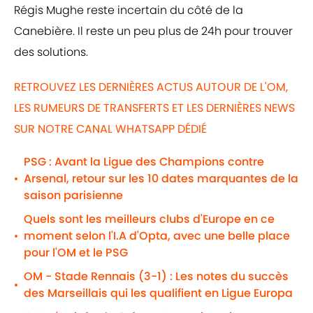
Régis Mughe reste incertain du côté de la
Canebière. Il reste un peu plus de 24h pour trouver
des solutions.
RETROUVEZ LES DERNIÈRES ACTUS AUTOUR DE L'OM,
LES RUMEURS DE TRANSFERTS ET LES DERNIÈRES NEWS
SUR NOTRE CANAL WHATSAPP DÉDIÉ
PSG : Avant la Ligue des Champions contre
Arsenal, retour sur les 10 dates marquantes de la
•
saison parisienne
Quels sont les meilleurs clubs d'Europe en ce
moment selon l'I.A d'Opta, avec une belle place
•
pour l'OM et le PSG
OM - Stade Rennais (3-1) : Les notes du succès
•
des Marseillais qui les qualifient en Ligue Europa