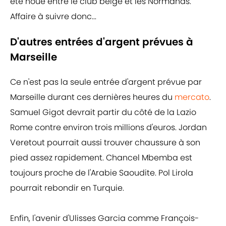
été noué entre le club belge et les Normands.
Affaire à suivre donc...
D'autres entrées d'argent prévues à
Marseille
Ce n'est pas la seule entrée d'argent prévue par
Marseille durant ces dernières heures du
mercato
.
Samuel Gigot devrait partir du côté de la Lazio
Rome contre environ trois millions d'euros. Jordan
Veretout pourrait aussi trouver chaussure à son
pied assez rapidement. Chancel Mbemba est
toujours proche de l'Arabie Saoudite. Pol Lirola
pourrait rebondir en Turquie.
Enfin, l'avenir d'Ulisses Garcia comme François-