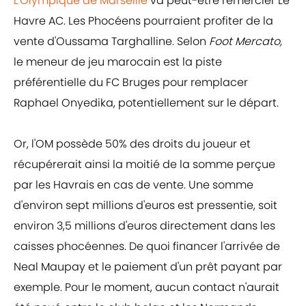
L'Olympique de Marseille
va peut-être remercier Le
Havre AC. Les Phocéens pourraient profiter de la
vente d'Oussama Targhalline. Selon
Foot Mercato,
le meneur de jeu marocain est la piste
préférentielle du FC Bruges pour remplacer
Raphael Onyedika, potentiellement sur le départ.
Or, l'OM possède 50% des droits du joueur et
récupérerait ainsi la moitié de la somme perçue
par les Havrais en cas de vente. Une somme
d'environ sept millions d'euros est pressentie, soit
environ 3,5 millions d'euros directement dans les
caisses phocéennes. De quoi financer l'arrivée de
Neal Maupay et le paiement d'un prêt payant par
exemple. Pour le moment, aucun contact n'aurait