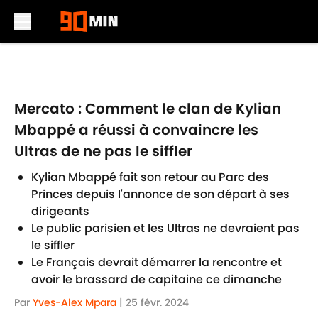
Skip to main content
Mercato : Comment le clan de Kylian
Mbappé a réussi à convaincre les
Ultras de ne pas le siffler
Kylian Mbappé fait son retour au Parc des
Princes depuis l'annonce de son départ à ses
dirigeants
Le public parisien et les Ultras ne devraient pas
le siffler
Le Français devrait démarrer la rencontre et
avoir le brassard de capitaine ce dimanche
Par
Yves-Alex Mpara
|
25 févr. 2024