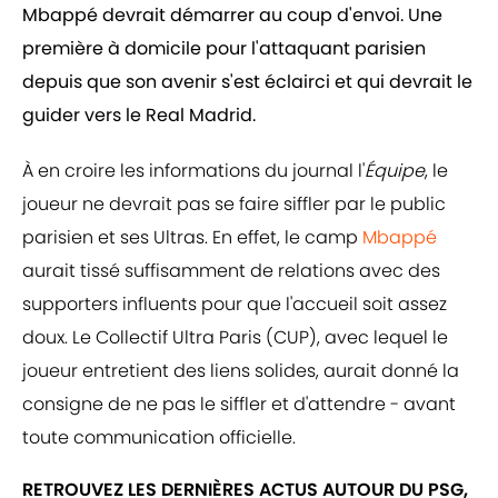
Mbappé devrait démarrer au coup d'envoi. Une
première à domicile pour l'attaquant parisien
depuis que son avenir s'est éclairci et qui devrait le
guider vers le Real Madrid.
À en croire les informations du journal l'
Équipe
, le
joueur ne devrait pas se faire siffler par le public
parisien et ses Ultras. En effet, le camp
Mbappé
aurait tissé suffisamment de relations avec des
supporters influents pour que l'accueil soit assez
doux. Le Collectif Ultra Paris (CUP), avec lequel le
joueur entretient des liens solides, aurait donné la
consigne de ne pas le siffler et d'attendre - avant
toute communication officielle.
RETROUVEZ LES DERNIÈRES ACTUS AUTOUR DU PSG,