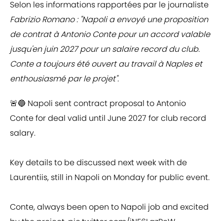
Selon les informations rapportées par le journaliste
Fabrizio Romano : "Napoli a envoyé une proposition
de contrat à Antonio Conte pour un accord valable
jusqu'en juin 2027 pour un salaire record du club.
Conte a toujours été ouvert au travail à Naples et
enthousiasmé par le projet".
🚨🔵 Napoli sent contract proposal to Antonio
Conte for deal valid until June 2027 for club record
salary.
Key details to be discussed next week with de
Laurentiis, still in Napoli on Monday for public event.
Conte, always been open to Napoli job and excited