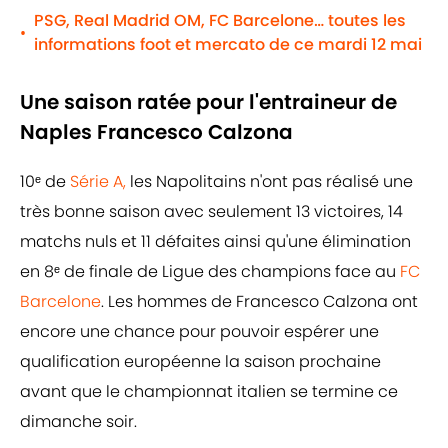
PSG, Real Madrid OM, FC Barcelone… toutes les
•
informations foot et mercato de ce mardi 12 mai
Une saison ratée pour l'entraineur de
Naples Francesco Calzona
10ᵉ de
Série A,
les Napolitains n'ont pas réalisé une
très bonne saison avec seulement 13 victoires, 14
matchs nuls et 11 défaites ainsi qu'une élimination
en 8ᵉ de finale de Ligue des champions face au
FC
Barcelone
. Les hommes de Francesco Calzona ont
encore une chance pour pouvoir espérer une
qualification européenne la saison prochaine
avant que le championnat italien se termine ce
dimanche soir.