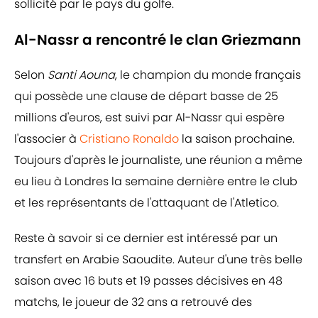
sollicité par le pays du golfe.
Al-Nassr a rencontré le clan Griezmann
Selon
Santi Aouna
, le champion du monde français
qui possède une clause de départ basse de 25
millions d'euros, est suivi par Al-Nassr qui espère
l'associer à
Cristiano Ronaldo
la saison prochaine.
Toujours d'après le journaliste, une réunion a même
eu lieu à Londres la semaine dernière entre le club
et les représentants de l'attaquant de l'Atletico.
Reste à savoir si ce dernier est intéressé par un
transfert en Arabie Saoudite. Auteur d'une très belle
saison avec 16 buts et 19 passes décisives en 48
matchs, le joueur de 32 ans a retrouvé des