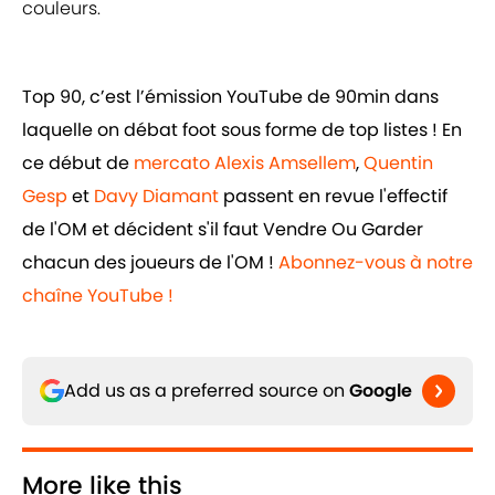
couleurs.
Top 90, c’est l’émission YouTube de 90min dans
laquelle on débat foot sous forme de top listes ! En
ce début de
mercato
Alexis Amsellem
,
Quentin
Gesp
et
Davy Diamant
passent en revue l'effectif
de l'OM et décident s'il faut Vendre Ou Garder
chacun des joueurs de l'OM !
Abonnez-vous à notre
chaîne YouTube !
Add us as a preferred source on
Google
More like this