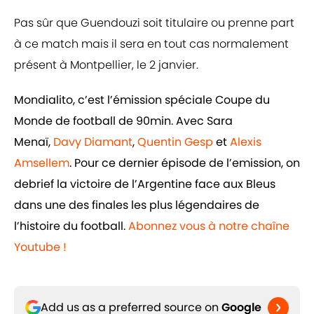
Pas sûr que Guendouzi soit titulaire ou prenne part
à ce match mais il sera en tout cas normalement
présent à Montpellier, le 2 janvier.
Mondialito, c’est l’émission spéciale Coupe du
Monde de football de 90min. Avec Sara
Menaï,
Davy Diamant
,
Quentin Gesp
et
Alexis
Amsellem
. Pour ce dernier épisode de l’emission, on
debrief la victoire de l’Argentine face aux Bleus
dans une des finales les plus légendaires de
l’histoire du football.
Abonnez vous à notre chaîne
Youtube !
Add us as a preferred source on
Google