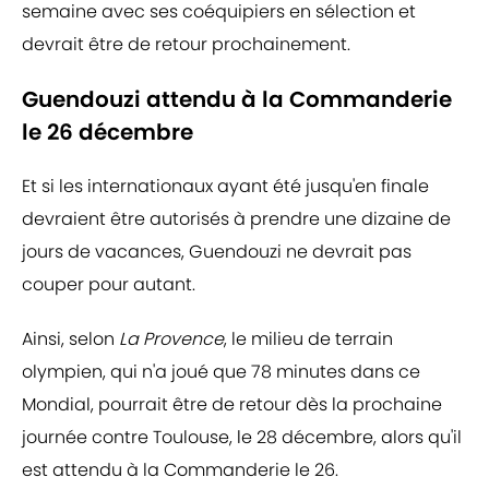
semaine avec ses coéquipiers en sélection et
devrait être de retour prochainement.
Guendouzi attendu à la Commanderie
le 26 décembre
Et si les internationaux ayant été jusqu'en finale
devraient être autorisés à prendre une dizaine de
jours de vacances, Guendouzi ne devrait pas
couper pour autant.
Ainsi, selon
La Provence
, le milieu de terrain
olympien, qui n'a joué que 78 minutes dans ce
Mondial, pourrait être de retour dès la prochaine
journée contre Toulouse, le 28 décembre, alors qu'il
est attendu à la Commanderie le 26.