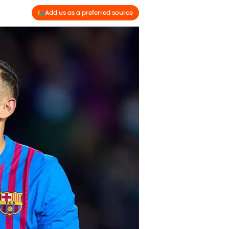
Add us as a preferred source