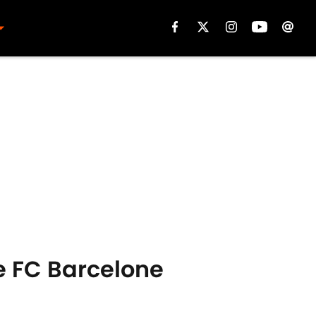
e FC Barcelone