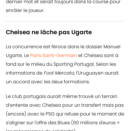
dernier mot et serait toujours dans la course pour
enrôler le joueur.
Chelsea ne lâche pas Ugarte
La concurrence est féroce dans le dossier Manuel
Ugarte. Le
Paris Saint-Germain
et Chelsea sont à
fond sur le milieu du Sporting Portugal. Selon les
informations de
Foot Mercato
, l'Uruguayen aurait
un accord avec les deux formations.
Le club portugais aurait même trouvé un terrain
d’entente avec Chelsea pour un transfert mais pas
(encore) avec le PSG qui refuse pour le moment de
s'aligner sur l'offre des Blues (60 millions d'euros +