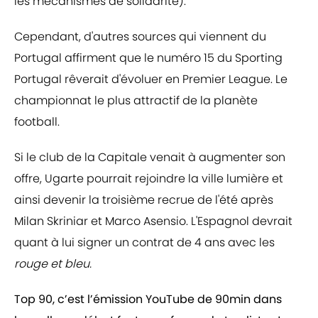
les mécanismes de solidarité).
Cependant, d'autres sources qui viennent du
Portugal affirment que le numéro 15 du Sporting
Portugal rêverait d'évoluer en Premier League. Le
championnat le plus attractif de la planète
football.
Si le club de la Capitale venait à augmenter son
offre, Ugarte pourrait rejoindre la ville lumière et
ainsi devenir la troisième recrue de l'été après
Milan Skriniar et Marco Asensio. L'Espagnol devrait
quant à lui signer un contrat de 4 ans avec les
rouge et bleu.
Top 90, c’est l’émission YouTube de 90min dans