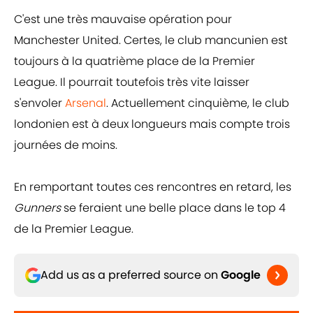
C'est une très mauvaise opération pour
Manchester United. Certes, le club mancunien est
toujours à la quatrième place de la Premier
League. Il pourrait toutefois très vite laisser
s'envoler
Arsenal
. Actuellement cinquième, le club
londonien est à deux longueurs mais compte trois
journées de moins.
En remportant toutes ces rencontres en retard, les
Gunners
se feraient une belle place dans le top 4
de la Premier League.
Add us as a preferred source on
Google