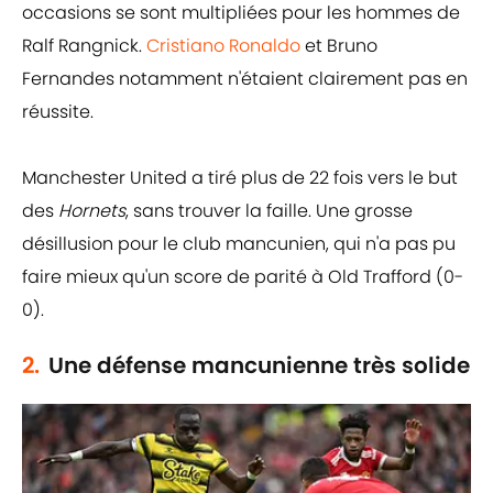
occasions se sont multipliées pour les hommes de
Ralf Rangnick.
Cristiano Ronaldo
et Bruno
Fernandes notamment n'étaient clairement pas en
réussite.
Manchester United a tiré plus de 22 fois vers le but
des
Hornets
, sans trouver la faille. Une grosse
désillusion pour le club mancunien, qui n'a pas pu
faire mieux qu'un score de parité à Old Trafford (0-
0).
2.
Une défense mancunienne très solide