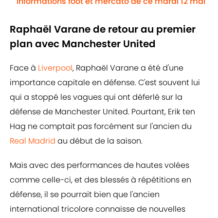
informations foot et mercato de ce mardi 12 mai
Raphaël Varane de retour au premier
plan avec Manchester United
Face à
Liverpool
, Raphaël Varane a été d'une
importance capitale en défense. C'est souvent lui
qui a stoppé les vagues qui ont déferlé sur la
défense de Manchester United. Pourtant, Erik ten
Hag ne comptait pas forcément sur l'ancien du
Real Madrid
au début de la saison.
Mais avec des performances de hautes volées
comme celle-ci, et des blessés à répétitions en
défense, il se pourrait bien que l'ancien
international tricolore connaisse de nouvelles