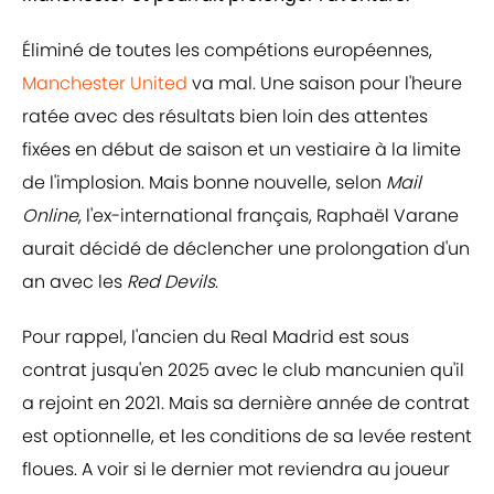
Éliminé de toutes les compétions européennes,
Manchester United
va mal. Une saison pour l'heure
ratée avec des résultats bien loin des attentes
fixées en début de saison et un vestiaire à la limite
de l'implosion. Mais bonne nouvelle, selon
Mail
Online
, l'ex-international français, Raphaël Varane
aurait décidé de déclencher une prolongation d'un
an avec les
Red Devils
.
Pour rappel, l'ancien du Real Madrid est sous
contrat jusqu'en 2025 avec le club mancunien qu'il
a rejoint en 2021. Mais sa dernière année de contrat
est optionnelle, et les conditions de sa levée restent
floues. A voir si le dernier mot reviendra au joueur