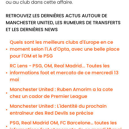
ou au club dans cette affaire.
RETROUVEZ LES DERNIÈRES ACTUS AUTOUR DE
MANCHESTER UNITED, LES RUMEURS DE TRANSFERTS
ET LES DERNIÈRES NEWS
Quels sont les meilleurs clubs d'Europe en ce
moment selon l'I.A d'Opta, avec une belle place
•
pour l'OM et le PSG
RC Lens - PSG, OM, Real Madrid... Toutes les
informations foot et mercato de ce mercredi 13
•
mai
Manchester United : Ruben Amorim a la cote
•
chez un cador de Premier League
Manchester United : L'identité du prochain
•
entraîneur des Red Devils se précise
PSG, Real Madrid OM, FC Barcelone… toutes les
•