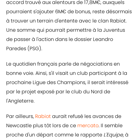
accord trouvé aux alentours de 17,8M€, auxquels
pourraient s'ajouter 6M€ de bonus, reste désormais
à trouver un terrain d'entente avec le clan Rabiot.
Une somme qui pourrait permettre à la Juventus
de passer à l'action dans le dossier Leandro
Paredes (PSG).
Le quotidien français parle de négociations en
bonne voie. Ainsi, s'il visait un club participant à la
prochaine Ligue des Champions, il serait intéressé
par le projet exposé par le club du Nord de
l'Angleterre.
Par ailleurs,
Rabiot
aurait refusé les avances de
Newcastle plus tôt lors de ce
mercato
. Il semble
proche d'un départ comme le rapporte
L'Equipe
, à