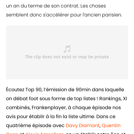
un an du terme de son contrat. Les choses
semblent donc s'accélérer pour l'ancien parisien.
Écoutez Top 90, l’émission de 90min dans laquelle
on débat foot sous forme de top listes ! Rankings, XI
combinés, Frankenplayer, à chaque épisode nos
avis pour établir à la fin la liste ultime. Dans ce
quatrième épisode avec
Davy Diamant
,
Quentin