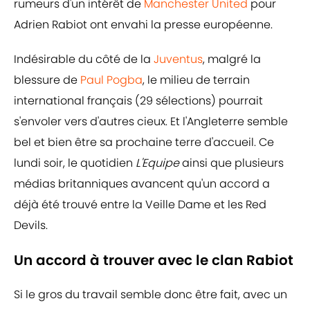
rumeurs d'un intérêt de
Manchester United
pour
Adrien Rabiot ont envahi la presse européenne.
Indésirable du côté de la
Juventus
, malgré la
blessure de
Paul Pogba
, le milieu de terrain
international français (29 sélections) pourrait
s'envoler vers d'autres cieux. Et l'Angleterre semble
bel et bien être sa prochaine terre d'accueil. Ce
lundi soir, le quotidien
L'Equipe
ainsi que plusieurs
médias britanniques avancent qu'un accord a
déjà été trouvé entre la Veille Dame et les Red
Devils.
Un accord à trouver avec le clan Rabiot
Si le gros du travail semble donc être fait, avec un