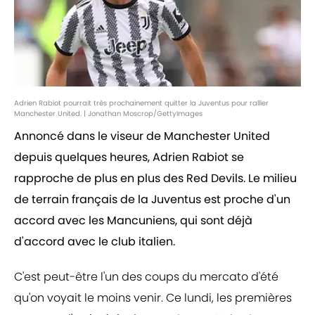
Adrien Rabiot pourrait très prochainement quitter la Juventus pour rallier
Manchester United. | Jonathan Moscrop/GettyImages
Annoncé dans le viseur de Manchester United
depuis quelques heures, Adrien Rabiot se
rapproche de plus en plus des Red Devils. Le milieu
de terrain français de la Juventus est proche d'un
accord avec les Mancuniens, qui sont déjà
d'accord avec le club italien.
C'est peut-être l'un des coups du mercato d'été
qu'on voyait le moins venir. Ce lundi, les premières