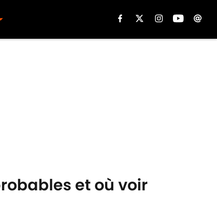
robables et où voir