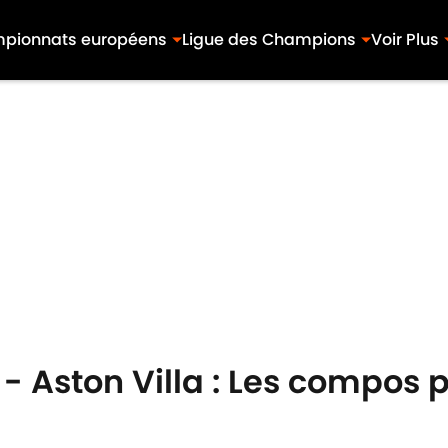
pionnats européens
Ligue des Champions
Voir Plus
 Aston Villa : Les compos p