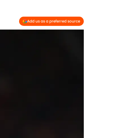
Add us as a preferred source