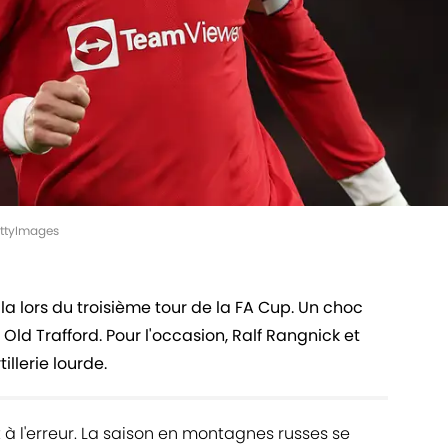
ettyImages
la lors du troisième tour de la FA Cup. Un choc
Old Trafford. Pour l'occasion, Ralf Rangnick et
illerie lourde.
it à l'erreur. La saison en montagnes russes se