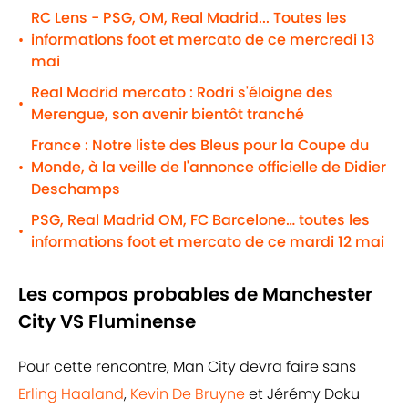
RC Lens - PSG, OM, Real Madrid... Toutes les
informations foot et mercato de ce mercredi 13
•
mai
Real Madrid mercato : Rodri s'éloigne des
•
Merengue, son avenir bientôt tranché
France : Notre liste des Bleus pour la Coupe du
Monde, à la veille de l'annonce officielle de Didier
•
Deschamps
PSG, Real Madrid OM, FC Barcelone… toutes les
•
informations foot et mercato de ce mardi 12 mai
Les compos probables de Manchester
City VS Fluminense
Pour cette rencontre, Man City devra faire sans
Erling Haaland
,
Kevin De Bruyne
et Jérémy Doku