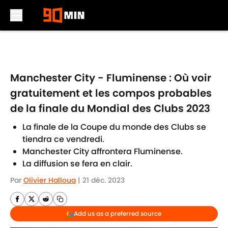
Skip to main content
Manchester City - Fluminense : Où voir
gratuitement et les compos probables
de la finale du Mondial des Clubs 2023
La finale de la Coupe du monde des Clubs se
tiendra ce vendredi.
Manchester City affrontera Fluminense.
La diffusion se fera en clair.
Par
Olivier Halloua
|
21 déc. 2023
Add us as a preferred source