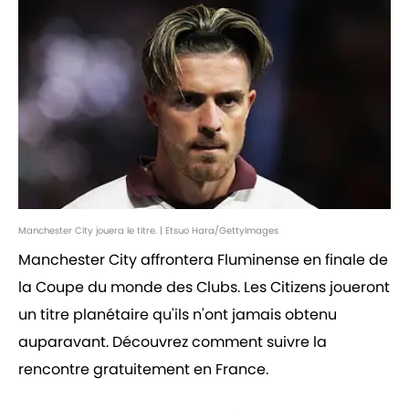
Manchester City jouera le titre. | Etsuo Hara/GettyImages
Manchester City affrontera Fluminense en finale de
la Coupe du monde des Clubs. Les Citizens joueront
un titre planétaire qu'ils n'ont jamais obtenu
auparavant. Découvrez comment suivre la
rencontre gratuitement en France.