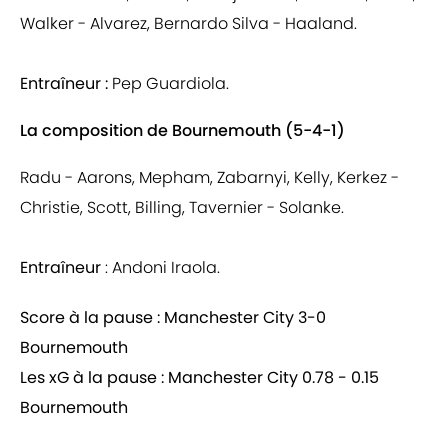
Walker - Alvarez, Bernardo Silva - Haaland.
Entraîneur :
Pep Guardiola.
La composition de Bournemouth (5-4-1)
Radu - Aarons, Mepham, Zabarnyi, Kelly, Kerkez -
Christie, Scott, Billing, Tavernier - Solanke.
Entraîneur
: Andoni Iraola.
Score à la pause : Manchester City 3-0
Bournemouth
Les xG à la pause : Manchester City 0.78 - 0.15
Bournemouth