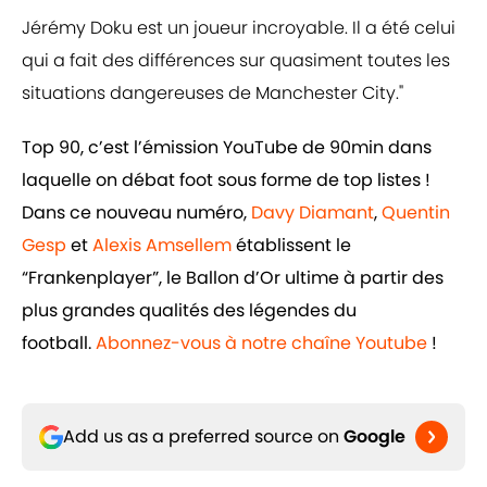
Jérémy Doku est un joueur incroyable. Il a été celui
qui a fait des différences sur quasiment toutes les
situations dangereuses de Manchester City."
Top 90, c’est l’émission YouTube de 90min dans
laquelle on débat foot sous forme de top listes !
Dans ce nouveau numéro,
Davy Diamant
,
Quentin
Gesp
et
Alexis Amsellem
établissent le
“Frankenplayer”, le Ballon d’Or ultime à partir des
plus grandes qualités des légendes du
football.
Abonnez-vous à notre chaîne Youtube
!
Add us as a preferred source on
Google