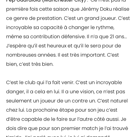
première fois cette saison que Jérémy Doku réalise
ce genre de prestation. C’est un grand joueur. C’est
incroyable sa capacité à changer le rythme,
même sa contribution défensive. Il n’a que 21 ans...
J’espère qu’il est heureux et qu’il le sera pour de
nombreuses années. Il est très important. C’est
bien, c’est très bien.
C’est le club qui l’a fait venir. C’est un incroyable
danger, il a cela en lui. Il a une vision, ce n’est pas
seulement un joueur de un contre un. C’est naturel
chez lui. La prochaine étape pour son jeu c’est
d’être capable de le faire sur l’autre côté aussi. Je
dois dire que pour son premier match je l’ai trouvé