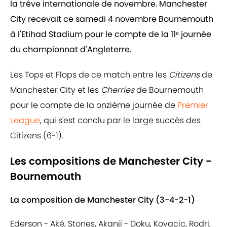
la trêve internationale de novembre. Manchester
City recevait ce samedi 4 novembre Bournemouth
à l'Etihad Stadium pour le compte de la 11ᵉ journée
du championnat d'Angleterre.
Les Tops et Flops de ce match entre les
Citizens
de
Manchester City et les
Cherries
de Bournemouth
pour le compte de la onzième journée de
Premier
League
, qui s'est conclu par le large succès des
Citizens (6-1).
Les compositions de Manchester City -
Bournemouth
La composition de Manchester City (3-4-2-1)
Ederson - Aké, Stones, Akanji - Doku, Kovacic, Rodri,