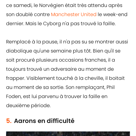
ce samedi, le Norvégien était très attendu après
son doublé contre
Manchester United
le week-end
dernier. Mais le Cyborg n'a pas trouvé la faille.
Remplacé à la pause, il n'a pas su se montrer aussi
diabolique qu'une semaine plus tôt. Bien qu'il se
soit procuré plusieurs occasions franches, il a
toujours trouvé un adversaire au moment de
frapper. Visiblement touché à la cheville, il boitait
au moment de sa sortie. Son remplaçant, Phil
Foden, est lui parvenu à trouver la faille en
deuxième période.
5.
Aarons en difficulté