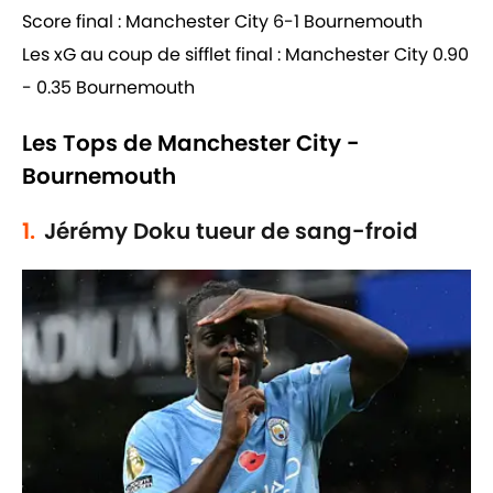
Score final : Manchester City 6-1 Bournemouth
Les xG au coup de sifflet final : Manchester City 0.90
- 0.35 Bournemouth
Les Tops de Manchester City -
Bournemouth
1.
Jérémy Doku tueur de sang-froid