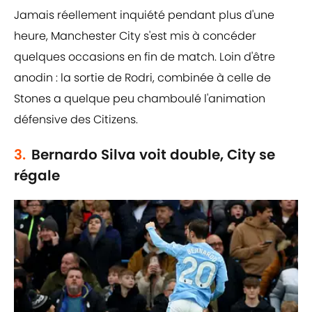
Jamais réellement inquiété pendant plus d'une
heure, Manchester City s'est mis à concéder
quelques occasions en fin de match. Loin d'être
anodin : la sortie de Rodri, combinée à celle de
Stones a quelque peu chamboulé l'animation
défensive des Citizens.
3.
Bernardo Silva voit double, City se
régale