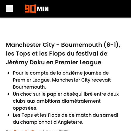
Skip to main content
Manchester City - Bournemouth (6-1),
les Tops et les Flops du festival de
Jérémy Doku en Premier League
Pour le compte de la onzième journée de
Premier League, Manchester City recevait
Bournemouth.
Un choc sur le papier déséquilibré entre deux
clubs aux ambitions diamétralement
opposées.
Les Tops et les Flops de ce match du samedi
du championnat d'Angleterre.