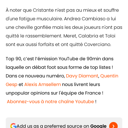
À noter que Cristante n'est pas au mieux et souffre
d'une fatigue musculaire. Andrea Cambiaso a lui
une cheville gonflée mais les deux joueurs n'ont pas
quitté le rassemblement. Meret, Calabria et Toloi
sont eux aussi forfaits et ont quitté Coverciano.
Top 90, c’est l’émission YouTube de 90min dans
laquelle on débat foot sous forme de top listes !
Dans ce nouveau numéro,
Davy Diamant
,
Quentin
Gesp
et
Alexis Amsellem
nous livrent leurs
unpopular opinions sur l'équipe de France !
Abonnez-vous à notre chaîne Youtube
!
Add us as a preferred source on
Google