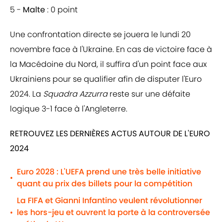
5 -
Malte
: 0 point
Une confrontation directe se jouera le lundi 20
novembre face à l'Ukraine. En cas de victoire face à
la Macédoine du Nord, il suffira d'un point face aux
Ukrainiens pour se qualifier afin de disputer l'Euro
2024. La
Squadra Azzurra
reste sur une défaite
logique 3-1 face à l'Angleterre.
RETROUVEZ LES DERNIÈRES ACTUS AUTOUR DE L'EURO
2024
Euro 2028 : L'UEFA prend une très belle initiative
•
quant au prix des billets pour la compétition
La FIFA et Gianni Infantino veulent révolutionner
les hors-jeu et ouvrent la porte à la controversée
•