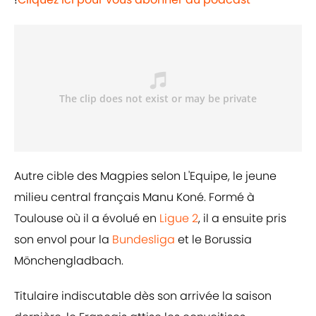
Autre cible des Magpies selon L'Equipe, le jeune
milieu central français Manu Koné. Formé à
Toulouse où il a évolué en
Ligue 2
, il a ensuite pris
son envol pour la
Bundesliga
et le Borussia
Mönchengladbach.
Titulaire indiscutable dès son arrivée la saison