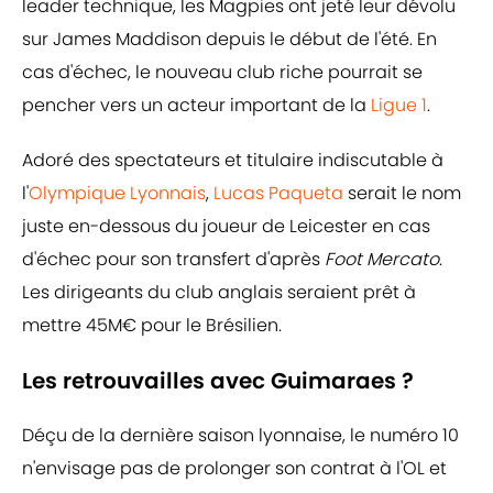
leader technique, les Magpies ont jeté leur dévolu
sur James Maddison depuis le début de l'été. En
cas d'échec, le nouveau club riche pourrait se
pencher vers un acteur important de la
Ligue 1
.
Adoré des spectateurs et titulaire indiscutable à
l'
Olympique Lyonnais
,
Lucas Paqueta
serait le nom
juste en-dessous du joueur de Leicester en cas
d'échec pour son transfert d'après
Foot Mercato
.
Les dirigeants du club anglais seraient prêt à
mettre 45M€ pour le Brésilien.
Les retrouvailles avec Guimaraes ?
Déçu de la dernière saison lyonnaise, le numéro 10
n'envisage pas de prolonger son contrat à l'OL et