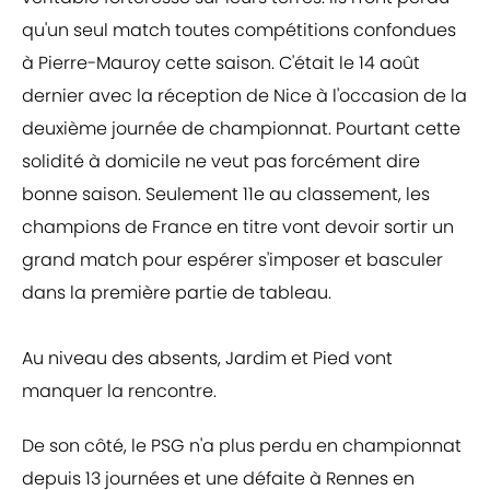
qu'un seul match toutes compétitions confondues
à Pierre-Mauroy cette saison. C'était le 14 août
dernier avec la réception de Nice à l'occasion de la
deuxième journée de championnat. Pourtant cette
solidité à domicile ne veut pas forcément dire
bonne saison. Seulement 11e au classement, les
champions de France en titre vont devoir sortir un
grand match pour espérer s'imposer et basculer
dans la première partie de tableau.
Au niveau des absents, Jardim et Pied vont
manquer la rencontre.
De son côté, le PSG n'a plus perdu en championnat
depuis 13 journées et une défaite à Rennes en