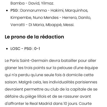
Bamba - David, Yilmaz.
PSG :
Donnarumma - Hakimi, Marquinhos,
Kimpembe, Nuno Mendes - Herrera, Danilo,
Verratti - Di Maria, Mbappé, Messi.
Le prono de la rédaction
LOSC - PSG : 0-1
Le Paris Saint-Germain devra batailler pour aller
glaner les trois points sur la pelouse d'une équipe
qui n'a perdu qu'une seule fois à domicile cette
saison. Malgré cela, les individualités parisiennes
devraient permettre au club de la capitale de se
défaire du piège lillois et de se rassurer avant
d'affronter le Real Madrid dans 10 jours. Courte