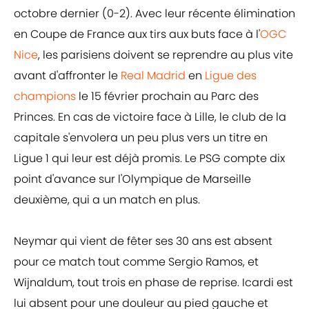
octobre dernier (0-2). Avec leur récente élimination
en Coupe de France aux tirs aux buts face à l'
OGC
Nice
, les parisiens doivent se reprendre au plus vite
avant d'affronter le
Real Madrid
en
Ligue des
champions
le 15 février prochain au Parc des
Princes. En cas de victoire face à Lille, le club de la
capitale s'envolera un peu plus vers un titre en
Ligue 1 qui leur est déjà promis. Le PSG compte dix
point d'avance sur l'Olympique de Marseille
deuxième, qui a un match en plus.
Neymar qui vient de fêter ses 30 ans est absent
pour ce match tout comme Sergio Ramos, et
Wijnaldum, tout trois en phase de reprise. Icardi est
lui absent pour une douleur au pied gauche et