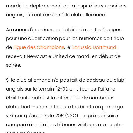
mardi. Un déplacement qui a inspiré les supporters
anglais, qui ont remercié le club allemand.
Au coeur d'une énorme bataille à quatre équipes
pour une qualification pour les huitièmes de finale
de
Ligue des Champions
, le
Borussia Dortmund
recevait Newcastle United ce mardi en début de
soirée.
Si le club allemand n'a pas fait de cadeau au club
anglais sur le terrain (2-0), en tribunes, l'affaire
était toute autre. A la différence de nombreux
clubs, Dortmund n'a facturé les billets en parcage
visiteur qu'au prix de 20£ (23€). Un prix dérisoire
comparé à certaines tribunes visiteurs aux quatre