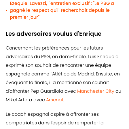
Ezequiel Lavezzi, l'entretien exclusif : "Le PSG a
gagné le respect qu'il recherchait depuis le
•
premier jour"
Les adversaires voulus d'Enrique
Concernant les préférences pour les futurs
adversaires du PSG, en demi-finale, Luis Enrique a
exprimé son souhait de rencontrer une équipe
espagnole comme l'Atlético de Madrid. Ensuite, en
évoquant la finale, il a mentionné son souhait
d'affronter Pep Guardiola avec
Manchester City
ou
Mikel Arteta avec
Arsenal
.
Le coach espagnol aspire à affronter ses
compatriotes dans l'espoir de remporter la