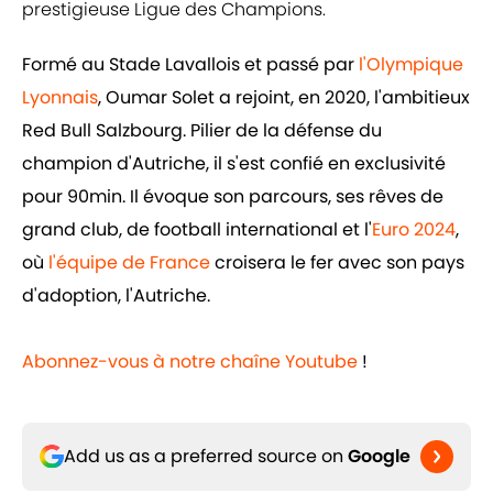
prestigieuse Ligue des Champions.
Formé au Stade Lavallois et passé par
l'Olympique
Lyonnais
, Oumar Solet a rejoint, en 2020, l'ambitieux
Red Bull Salzbourg. Pilier de la défense du
champion d'Autriche, il s'est confié en exclusivité
pour 90min. Il évoque son parcours, ses rêves de
grand club, de football international et l'
Euro 2024
,
où
l'équipe de France
croisera le fer avec son pays
d'adoption, l'Autriche.
Abonnez-vous à notre chaîne Youtube
!
Add us as a preferred source on
Google