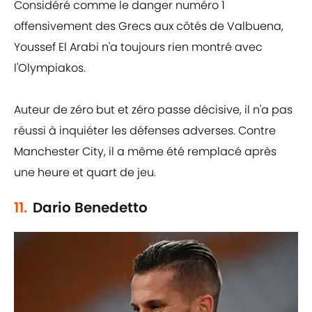
Considéré comme le danger numéro 1
offensivement des Grecs aux côtés de Valbuena,
Youssef El Arabi n'a toujours rien montré avec
l'Olympiakos.
Auteur de zéro but et zéro passe décisive, il n'a pas
réussi à inquiéter les défenses adverses. Contre
Manchester City, il a même été remplacé après
une heure et quart de jeu.
11.
Dario Benedetto