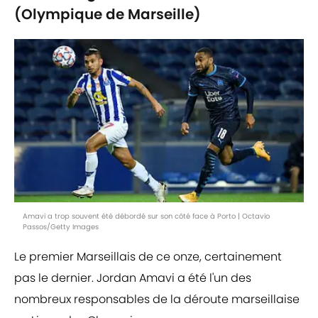
(Olympique de Marseille)
Amavi a trop souvent été débordé sur son côté face à Porto | Octavio
Passos/Getty Images
Le premier Marseillais de ce onze, certainement
pas le dernier. Jordan Amavi a été l'un des
nombreux responsables de la déroute marseillaise