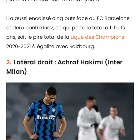
Il a aussi encaissé cinq buts face au FC Barcelone
et deux contre Kiev, ce qui porte le total à 11 buts
pris, soit le pire total de la
Ligue des Champions
2020-2021 à égalité avec Salzbourg.
2.
Latéral droit : Achraf Hakimi (Inter
Milan)