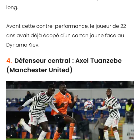
long.
Avant cette contre-performance, le joueur de 22
ans avait déjà écopé d'un carton jaune face au
Dynamo Kiev.
4.
Défenseur central : Axel Tuanzebe
(Manchester United)