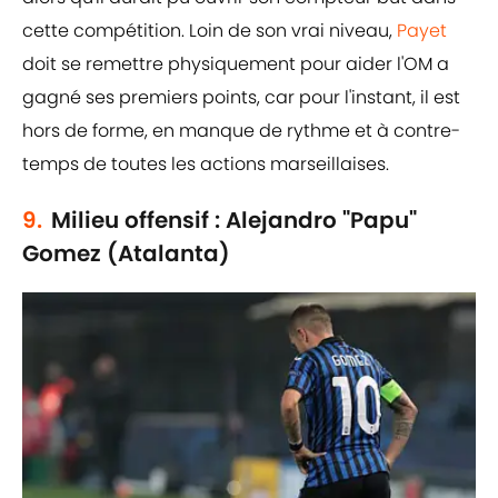
cette compétition. Loin de son vrai niveau,
Payet
doit se remettre physiquement pour aider l'OM a
gagné ses premiers points, car pour l'instant, il est
hors de forme, en manque de rythme et à contre-
temps de toutes les actions marseillaises.
9.
Milieu offensif : Alejandro "Papu"
Gomez (Atalanta)