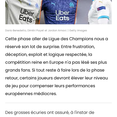
Dario Benedetto, Dimitri Payet et Jordan Amavi. | Getty Images
Cette phase aller de Ligue des Champions nous a
réservé son lot de surprise. Entre frustration,
déception, exploit et logique respectée, la
compétition reine en Europe n'a pas lésé ses plus
grands fans. Si tout reste à faire lors de la phase
retour, certains joueurs devront élever leur niveau
de jeu pour compenser leurs performances
européennes médiocres.
Des grosses écuries ont assuré, à l'instar de