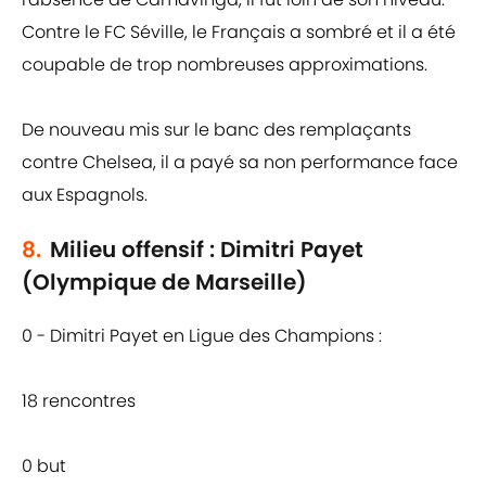
Contre le FC Séville, le Français a sombré et il a été
coupable de trop nombreuses approximations.
De nouveau mis sur le banc des remplaçants
contre Chelsea, il a payé sa non performance face
aux Espagnols.
8.
Milieu offensif : Dimitri Payet
(Olympique de Marseille)
0 - Dimitri Payet en Ligue des Champions :
18 rencontres
0 but