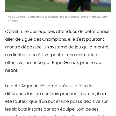
Papu Gomez n'a pas trouvé la solution face à Liverpool | Emilio Andreoli/Getty
Images
C'était l'une des équipes attendues de cette phase
aller de Ligue des Champions, elle s'est pourtant
montré dépassée. Un système de jeu qui a montré
ses limites face à Liverpool, et une animation
offensive, amenée par Papu Gomez, proche du
néant.
Le petit Argentin n'a jamais réussi à faire la
différence lors de ces trois premiers matchs, il n'a
été l'auteur que d'un but et une passe décisive sur
les six buts inscrits par son équipe. Loin de ses