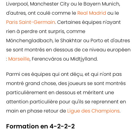
Liverpool, Manchester City ou le Bayern Munich,
d'autres, ont coulé comme le
Real Madrid
ou le
Paris Saint-Germain
. Certaines équipes n'ayant
rien à perdre ont surpris, comme
Mönchengladbach, le Shakhtar ou Porto et d'autres
se sont montrés en dessous de ce niveau européen
:
Marseille
, Ferencváros ou Midtjylland.
Parmi ces équipes qui ont déçu, et qui n'ont pas
montré grand chose, des joueurs se sont montrés
particulièrement en dessous et méritent une
attention particulière pour qu'ils se reprennent en
main en phase retour de
Ligue des Champions
.
Formation en 4-2-2-2