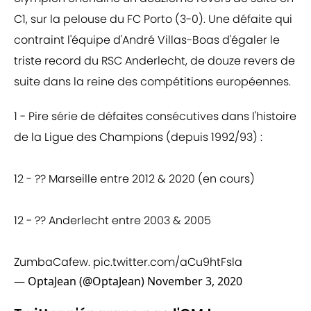
C1, sur la pelouse du FC Porto (3-0). Une défaite qui
contraint l'équipe d'André Villas-Boas d'égaler le
triste record du RSC Anderlecht, de douze revers de
suite dans la reine des compétitions européennes.
1 - Pire série de défaites consécutives dans l'histoire
de la Ligue des Champions (depuis 1992/93) :
12 - ?? Marseille entre 2012 & 2020 (en cours)
12 - ?? Anderlecht entre 2003 & 2005
ZumbaCafew.
pic.twitter.com/aCu9htFsla
— OptaJean (@OptaJean)
November 3, 2020