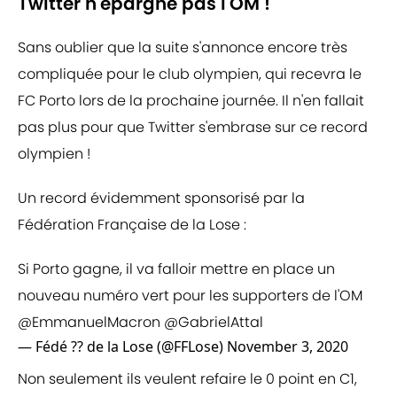
Twitter n'épargne pas l'OM !
Sans oublier que la suite s'annonce encore très
compliquée pour le club olympien, qui recevra le
FC Porto lors de la prochaine journée. Il n'en fallait
pas plus pour que Twitter s'embrase sur ce record
olympien !
Un record évidemment sponsorisé par la
Fédération Française de la Lose :
Si Porto gagne, il va falloir mettre en place un
nouveau numéro vert pour les supporters de l'OM
@EmmanuelMacron
@GabrielAttal
— Fédé ?? de la Lose (@FFLose)
November 3, 2020
Non seulement ils veulent refaire le 0 point en C1,