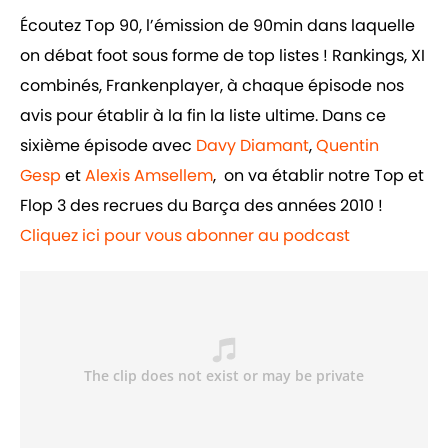
Écoutez Top 90, l’émission de 90min dans laquelle
on débat foot sous forme de top listes ! Rankings, XI
combinés, Frankenplayer, à chaque épisode nos
avis pour établir à la fin la liste ultime. Dans ce
sixième épisode avec
Davy Diamant
,
Quentin
Gesp
et
Alexis Amsellem
, on va établir notre Top et
Flop 3 des recrues du Barça des années 2010 !
Cliquez ici pour vous abonner au podcast