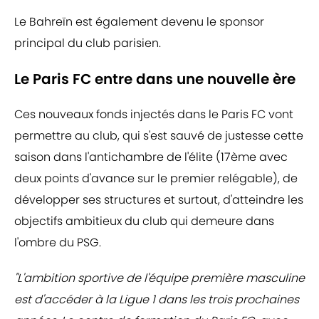
Le Bahreïn est également devenu le sponsor
principal du club parisien.
Le Paris FC entre dans une nouvelle ère
Ces nouveaux fonds injectés dans le Paris FC vont
permettre au club, qui s'est sauvé de justesse cette
saison dans l'antichambre de l'élite (17ème avec
deux points d'avance sur le premier relégable), de
développer ses structures et surtout, d'atteindre les
objectifs ambitieux du club qui demeure dans
l'ombre du PSG.
"L'ambition sportive de l'équipe première masculine
est d'accéder à la Ligue 1 dans les trois prochaines