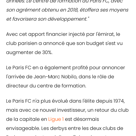
années. Le centre de formation du Paris FC, avec
son agrément obtenu en 2018, étoffera ses moyens
et favorisera son développement."
Avec cet apport financier injecté par l'émirat, le
club parisien a annoncé que son budget s'est vu
augmenter de 30%.
Le Paris FC en a également profité pour annoncer
l'arrivée de Jean-Marc Nobilo, dans le rôle de
directeur du centre de formation.
Le Paris FC n'a plus évolué dans l'élite depuis 1974,
mais avec ce nouvel investisseur, un retour du club
de la capitale en
Ligue 1
est désormais
envisageable. Les derbys entre les deux clubs de