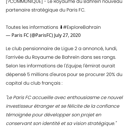
[?COMMUNIQUE] - Le Royaume du Bahreïn nouveau
partenaire stratégique du Paris FC.
Toutes les informations ⬇
#ExploreBahrain
— Paris FC (@ParisFC)
July 27, 2020
Le club pensionnaire de Ligue 2 a annoncé, lundi,
l'arrivée du Royaume de Bahreïn dans ses rangs.
Selon les informations de l'
Equipe
, l'émirat aurait
dépensé 5 millions d'euros pour se procurer 20% du
capital du club français :
"Le Paris FC accueille avec enthousiasme ce nouvel
investisseur étranger et se félicite de la confiance
témoignée pour développer son projet en
conservant son identité et sa vision stratégique."