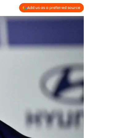
Add us as a preferred source