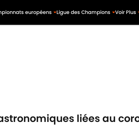
pionnats européens
Ligue des Champions
Voir Plus
s astronomiques liées au cor