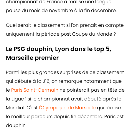
championnat de France a réalisé une longue
pause du mois de novembre à la fin décembre.
Quel serait le classement si l'on prenait en compte
uniquement la période post Coupe du Monde ?
Le PSG dauphin, Lyon dans le top 5,
Marseille premier
Parmi les plus grandes surprises de ce classement
qui débute à la J16, on remarque notamment que
le
Paris Saint-Germain
ne pointerait pas en tête de
la Ligue 1 si le championnat avait débuté après le
Mondial. C'est
l'Olympique de Marseille
qui réalise
le meilleur parcours depuis fin décembre. Paris est
dauphin.