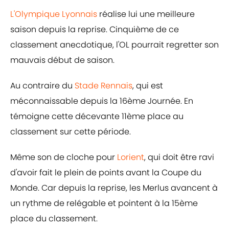
L'Olympique Lyonnais
réalise lui une meilleure
saison depuis la reprise. Cinquième de ce
classement anecdotique, l'OL pourrait regretter son
mauvais début de saison.
Au contraire du
Stade Rennais
, qui est
méconnaissable depuis la 16ème Journée. En
témoigne cette décevante 11ème place au
classement sur cette période.
Même son de cloche pour
Lorient
, qui doit être ravi
d'avoir fait le plein de points avant la Coupe du
Monde. Car depuis la reprise, les Merlus avancent à
un rythme de relégable et pointent à la 15ème
place du classement.