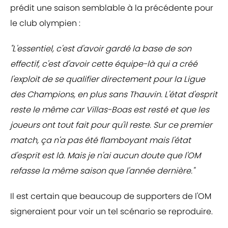
prédit une saison semblable à la précédente pour
le club olympien :
"L'essentiel, c'est d'avoir gardé la base de son
effectif, c'est d'avoir cette équipe-là qui a créé
l'exploit de se qualifier directement pour la Ligue
des Champions, en plus sans Thauvin. L'état d'esprit
reste le même car Villas-Boas est resté et que les
joueurs ont tout fait pour qu'il reste. Sur ce premier
match, ça n'a pas été flamboyant mais l'état
d'esprit est là. Mais je n'ai aucun doute que l'OM
refasse la même saison que l'année dernière."
Il est certain que beaucoup de supporters de l'OM
signeraient pour voir un tel scénario se reproduire.