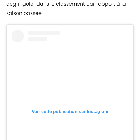
dégringoler dans le classement par rapport à la
saison passée.
Voir cette publication sur Instagram