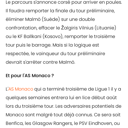
Le parcours s'annonce corsé pour arriver en poules.
Il faudra remporter la finale du tour préliminaire,
éliminer Malmö (Suède) sur une double
confrontation, effacer le Žalgiris Vilnius (Lituanie)
ou le KF Ballkani (Kosovo), remporter le troisième
tour puis le barrage. Mais si la logique est
respectée, le vainqueur du tour préliminaire
devrait s'arrêter contre Malmö.
Et pour l'AS Monaco ?
L'
AS Monaco
qui a terminé troisième de Ligue 1 il y a
quelques semaines entrera lui en lice début août
lors du troisième tour. Les adversaires potentiels de
Monaco sont malgré tout déjà connus. Ce sera soit
Benfica, les Glasgow Rangers, le PSV Eindhoven, ou