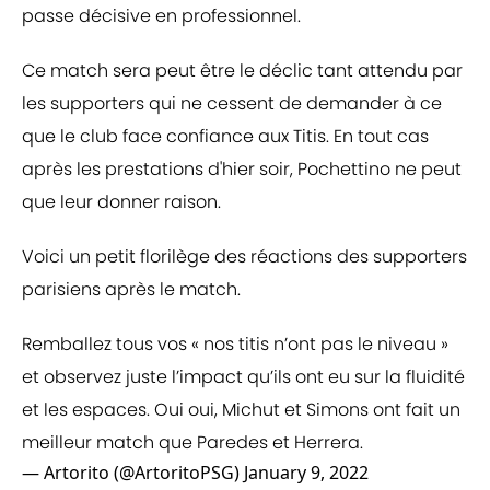
passe décisive en professionnel.
Ce match sera peut être le déclic tant attendu par
les supporters qui ne cessent de demander à ce
que le club face confiance aux Titis. En tout cas
après les prestations d'hier soir, Pochettino ne peut
que leur donner raison.
Voici un petit florilège des réactions des supporters
parisiens après le match.
Remballez tous vos « nos titis n’ont pas le niveau »
et observez juste l’impact qu’ils ont eu sur la fluidité
et les espaces. Oui oui, Michut et Simons ont fait un
meilleur match que Paredes et Herrera.
— Artorito (@ArtoritoPSG)
January 9, 2022