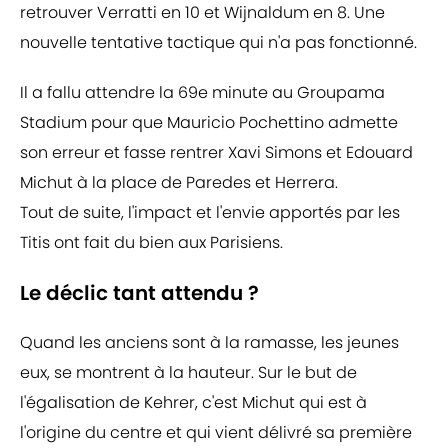
retrouver Verratti en 10 et Wijnaldum en 8. Une
nouvelle tentative tactique qui n'a pas fonctionné.
Il a fallu attendre la 69e minute au Groupama
Stadium pour que Mauricio Pochettino admette
son erreur et fasse rentrer Xavi Simons et Edouard
Michut à la place de Paredes et Herrera.
Tout de suite, l'impact et l'envie apportés par les
Titis ont fait du bien aux Parisiens.
Le déclic tant attendu ?
Quand les anciens sont à la ramasse, les jeunes
eux, se montrent à la hauteur. Sur le but de
l'égalisation de Kehrer, c'est Michut qui est à
l'origine du centre et qui vient délivré sa première