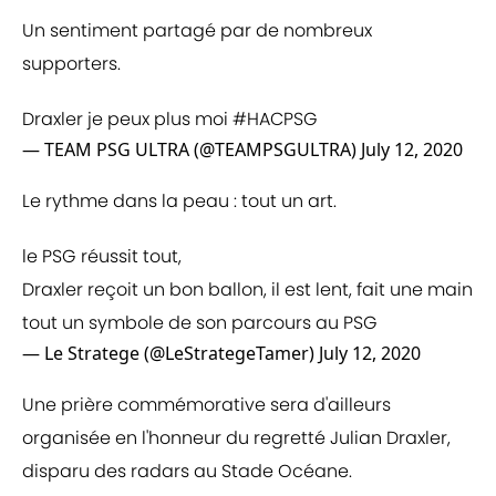
Un sentiment partagé par de nombreux
supporters.
Draxler je peux plus moi
#HACPSG
— TEAM PSG ULTRA (@TEAMPSGULTRA)
July 12, 2020
Le rythme dans la peau : tout un art.
le PSG réussit tout,
Draxler reçoit un bon ballon, il est lent, fait une main
tout un symbole de son parcours au PSG
— Le Stratege (@LeStrategeTamer)
July 12, 2020
Une prière commémorative sera d'ailleurs
organisée en l'honneur du regretté Julian Draxler,
disparu des radars au Stade Océane.