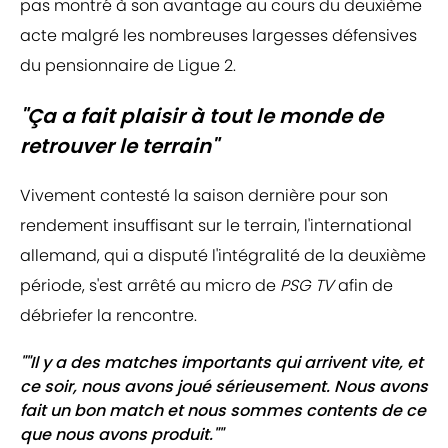
pas montré à son avantage au cours du deuxième
acte malgré les nombreuses largesses défensives
du pensionnaire de Ligue 2.
"Ça a fait plaisir à tout le monde de
retrouver le terrain"
Vivement contesté la saison dernière pour son
rendement insuffisant sur le terrain, l'international
allemand, qui a disputé l'intégralité de la deuxième
période, s'est arrêté au micro de
PSG TV
afin de
débriefer la rencontre.
""Il y a des matches importants qui arrivent vite, et
ce soir, nous avons joué sérieusement. Nous avons
fait un bon match et nous sommes contents de ce
que nous avons produit.""